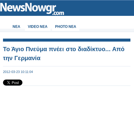
ΝΕΑ
VIDEO NEA
PHOTO NEA
Το Άγιο Πνεύμα πνέει στο διαδίκτυο... Από
την Γερμανία
2012-03-23 10:11:04