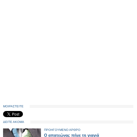
ΜΟΙΡΑΣΤΕΙΤΕ
ΔΕΙΤΕ ΑΚΟΜΑ
ΠΡΟΗΓΟΥΜΕΝΟ ΑΡΘΡΟ
Ο απατεώνας πήγε τη γιαγιά