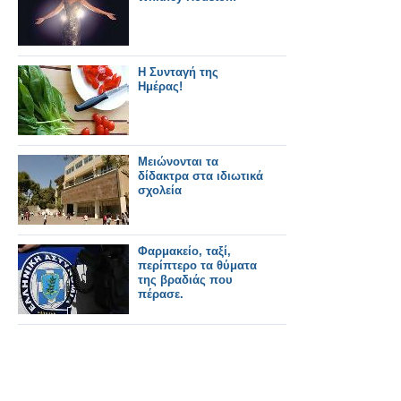
Η Συνταγή της
Ημέρας!
Μειώνονται τα
δίδακτρα στα ιδιωτικά
σχολεία
Φαρμακείο, ταξί,
περίπτερο τα θύματα
της βραδιάς που
πέρασε.