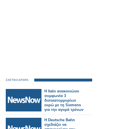
ΣΧΕΤΙΚΑ ΑΡΘΡΑ
Η Italo ανακοινώνει
συμφωνία 3
δισεκατομμυρίων
ευρώ με τη Siemens
για την αγορά τρένων
για τη Γερμανία.
Η Deutsche Bahn
σχεδιάζει να