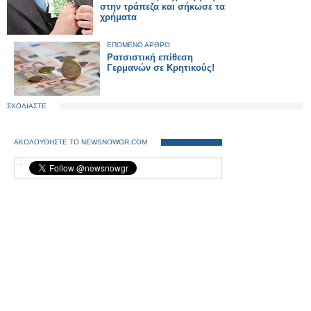
στην τράπεζα και σήκωσε τα
χρήματα
ΕΠΟΜΕΝΟ ΑΡΘΡΟ
Ρατσιστική επίθεση
Γερμανών σε Κρητικούς!
ΣΧΟΛΙΑΣΤΕ
ΑΚΟΛΟΥΘΗΣΤΕ ΤΟ NEWSNOWGR.COM