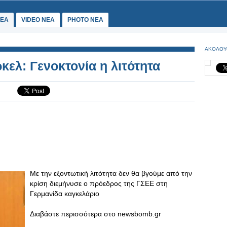
ΕΑ
VIDEO NEA
PHOTO NEA
ΑΚΟΛΟΥ
ελ: Γενοκτονία η λιτότητα
Με την εξοντωτική λιτότητα δεν θα βγούμε από την
κρίση διεμήνυσε ο πρόεδρος της ΓΣΕΕ στη
Γερμανίδα καγκελάριο
Διαβάστε περισσότερα στο newsbomb.gr