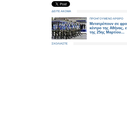
ΔΕΙΤΕ ΑΚΟΜΑ
ΠΡΟΗΓΟΥΜΕΝΟ ΑΡΘΡΟ
Mετατρέπουν σε φρο
κέντρο της Αθήνας, 
της 25ης Μαρτίου...
ΣΧΟΛΙΑΣΤΕ