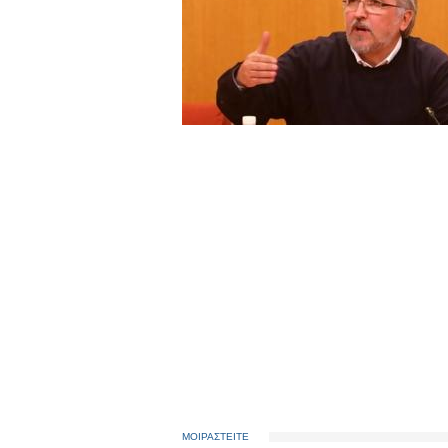
ΜΟΙΡΑΣΤΕΙΤΕ