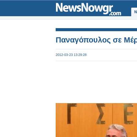
Ν
Παναγόπουλος σε Μέρκ
2012-03-23 13:29:28