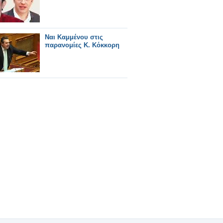
Ναι Καμμένου στις
παρανομίες Κ. Κόκκορη