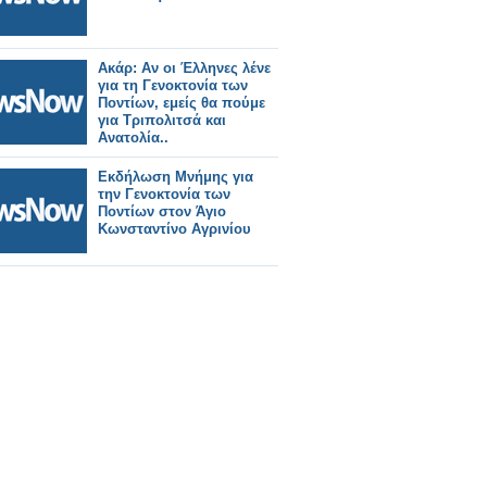
Ακάρ: Αν οι Έλληνες λένε
για τη Γενοκτονία των
Ποντίων, εμείς θα πούμε
για Τριπολιτσά και
Ανατολία..
Εκδήλωση Μνήμης για
την Γενοκτονία των
Ποντίων στον Άγιο
Κωνσταντίνο Αγρινίου