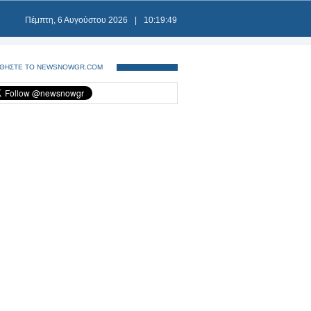
Πέμπτη, 6 Αυγούστου 2026
|
10:19:49
ΘΗΣΤΕ ΤΟ NEWSNOWGR.COM