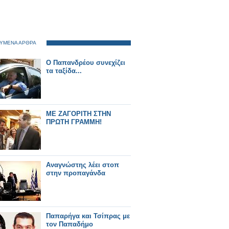
ΥΜΕΝΑ ΑΡΘΡΑ
Ο Παπανδρέου συνεχίζει
τα ταξίδα...
ΜΕ ΖΑΓΟΡΙΤΗ ΣΤΗΝ
ΠΡΩΤΗ ΓΡΑΜΜΗ!
Αναγνώστης λέει στοπ
στην προπαγάνδα
Παπαρήγα και Τσίπρας με
τον Παπαδήμο