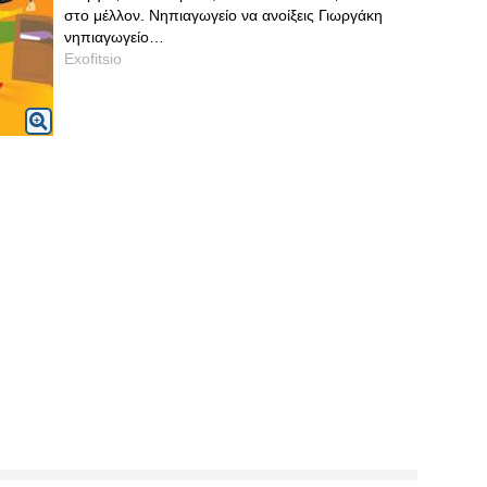
στο μέλλον. Νηπιαγωγείο να ανοίξεις Γιωργάκη
νηπιαγωγείο…
Exofitsio