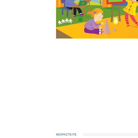
ΜΟΙΡΑΣΤΕΙΤΕ