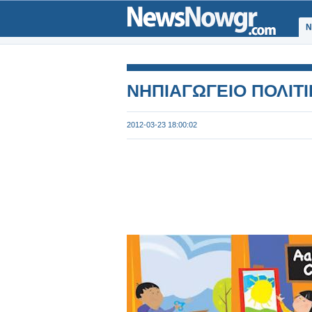
Ν
ΝΗΠΙΑΓΩΓΕΙΟ ΠΟΛΙΤ
2012-03-23 18:00:02