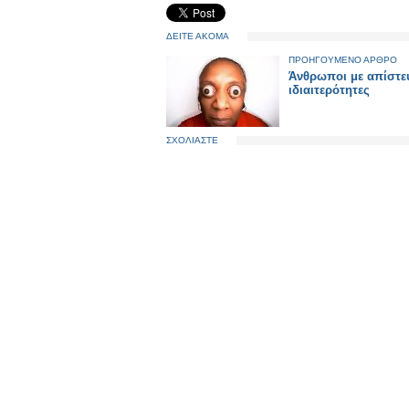
ΔΕΙΤΕ ΑΚΟΜΑ
ΠΡΟΗΓΟΥΜΕΝΟ ΑΡΘΡΟ
Άνθρωποι με απίστε
ιδιαιτερότητες
ΣΧΟΛΙΑΣΤΕ