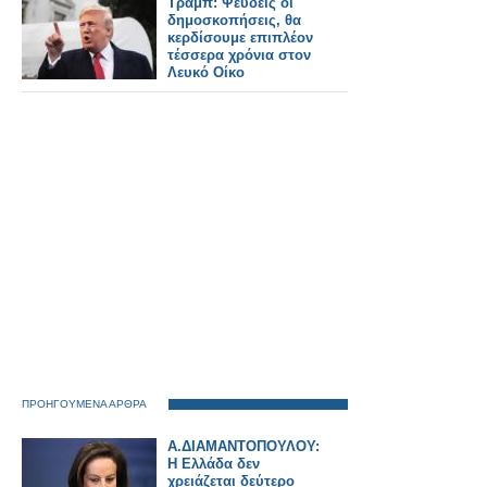
Τραμπ: Ψευδείς οι
δημοσκοπήσεις, θα
κερδίσουμε επιπλέον
τέσσερα χρόνια στον
Λευκό Οίκο
ΠΡΟΗΓΟΥΜΕΝΑ ΑΡΘΡΑ
A.ΔΙΑΜΑΝΤΟΠΟΥΛΟΥ:
Η Ελλάδα δεν
χρειάζεται δεύτερο