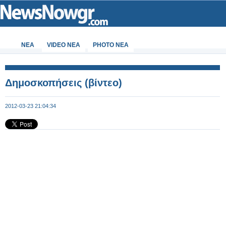
ΝΕΑ
VIDEO NEA
PHOTO NEA
Δημοσκοπήσεις (βίντεο)
2012-03-23 21:04:34