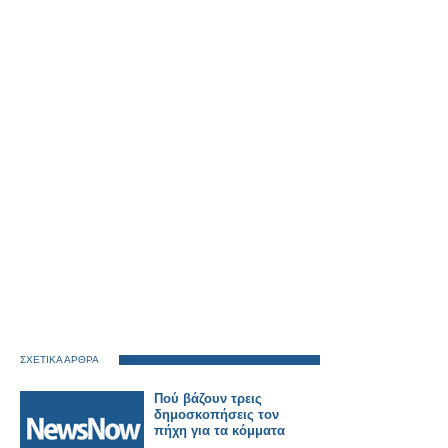
ΣΧΕΤΙΚΑ ΑΡΘΡΑ
Πού βάζουν τρεις
δημοσκοπήσεις τον
πήχη για τα κόμματα