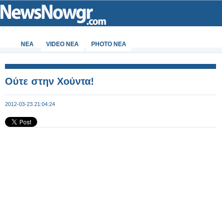
ΝΕΑ
VIDEO NEA
PHOTO NEA
Ούτε στην Χούντα!
2012-03-23 21:04:24