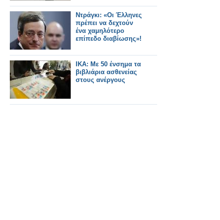
Ντράγκι: «Οι Έλληνες
πρέπει να δεχτούν
ένα χαμηλότερο
επίπεδο διαβίωσης»!
ΙΚΑ: Με 50 ένσημα τα
βιβλιάρια ασθενείας
στους ανέργους