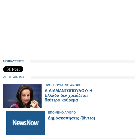
ΜΟΙΡΑΣΤΕΙΤΕ
ΔΕΙΤΕ ΑΚΟΜΑ
ΠΡΟΗΓΟΥΜΕΝΟ ΑΡΘΡΟ
A.ΔΙΑΜΑΝΤΟΠΟΥΛΟΥ: Η
Ελλάδα δεν χρειάζεται
δεύτερο κούρεμα
ΕΠΟΜΕΝΟ ΑΡΘΡΟ
Δημοσκοπήσεις (βίντεο)