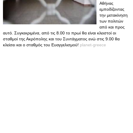
Αθήνας
εμποδίζοντας
την μετακίνηση
των πολιτών
από και προς
αυτό. Συγκεκριμένα, από τις 8.00 το πρωί θα είναι κλειστοί οι
σταθμοί της Ακρόπολης και του Συντάγματος ενώ στις 9.00 θα
κλείσει και ο σταθμός του Ευαγγελισμού!
planet-greece