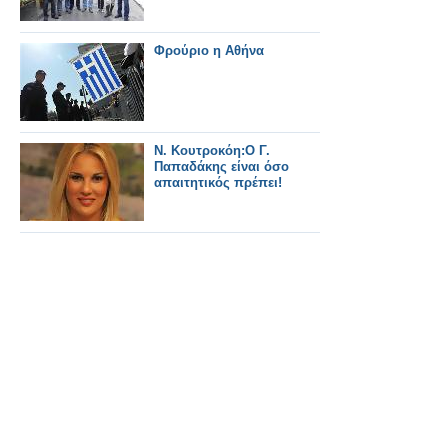
Φρούριο η Αθήνα
Ν. Κουτροκόη:Ο Γ.
Παπαδάκης είναι όσο
απαιτητικός πρέπει!