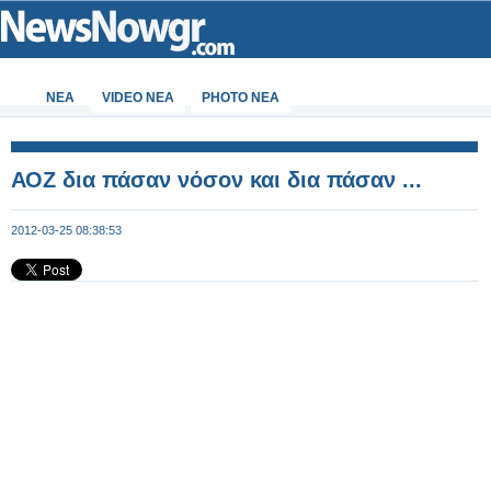
ΝΕΑ
VIDEO NEA
PHOTO NEA
ΑΟΖ δια πάσαν νόσον και δια πάσαν ...
2012-03-25 08:38:53