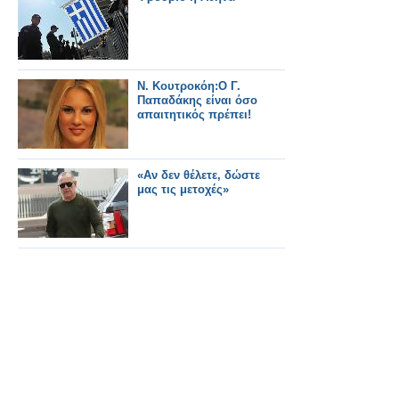
Ν. Κουτροκόη:Ο Γ.
Παπαδάκης είναι όσο
απαιτητικός πρέπει!
«Aν δεν θέλετε, δώστε
μας τις μετοχές»