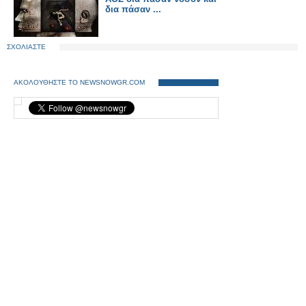
δια πάσαν ...
ΣΧΟΛΙΑΣΤΕ
ΑΚΟΛΟΥΘΗΣΤΕ ΤΟ NEWSNOWGR.COM