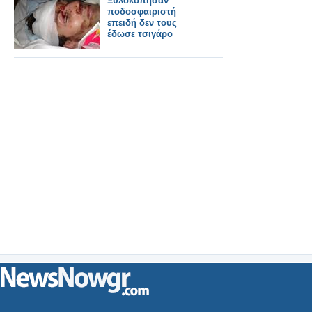
Ξυλοκόπησαν
ποδοσφαιριστή
επειδή δεν τους
έδωσε τσιγάρο