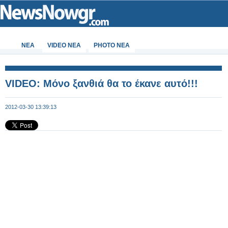
ΝΕΑ
VIDEO NEA
PHOTO NEA
VIDEO: Μόνο ξανθιά θα το έκανε αυτό!!!
2012-03-30 13:39:13