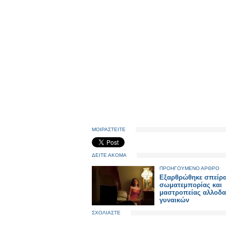
ΜΟΙΡΑΣΤΕΙΤΕ
ΔΕΙΤΕ ΑΚΟΜΑ
ΠΡΟΗΓΟΥΜΕΝΟ ΑΡΘΡΟ
Εξαρθρώθηκε σπείρ
σωματεμπορίας και
μαστροπείας αλλοδ
γυναικών
ΣΧΟΛΙΑΣΤΕ