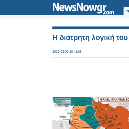
Ν
Η διάτρητη λογική του
2012-03-30 20:41:06