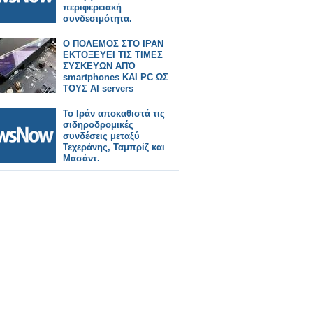
περιφερειακή
συνδεσιμότητα.
Ο ΠΟΛΕΜΟΣ ΣΤΟ ΙΡΑΝ
ΕΚΤΟΞΕΥΕΙ ΤΙΣ ΤΙΜΕΣ
ΣΥΣΚΕΥΩΝ ΑΠΌ
smartphones ΚΑΙ PC ΩΣ
ΤΟΥΣ AI servers
Το Ιράν αποκαθιστά τις
σιδηροδρομικές
συνδέσεις μεταξύ
Τεχεράνης, Ταμπρίζ και
Μασάντ.