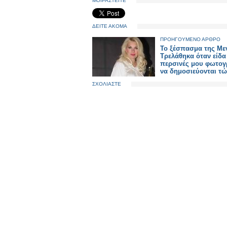
ΜΟΙΡΑΣΤΕΙΤΕ
ΔΕΙΤΕ ΑΚΟΜΑ
ΠΡΟΗΓΟΥΜΕΝΟ ΑΡΘΡΟ
Το ξέσπασμα της Mε
Τρελάθηκα όταν είδα
περσινές μου φωτογ
να δημοσιεύονται τ
ΣΧΟΛΙΑΣΤΕ