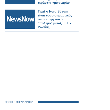
τεράστια «μπαταρία»
νερού
Γιατί ο Nord Stream
είναι τόσο σημαντικός
στον ενεργειακό
"πόλεμο" μεταξύ ΕΕ -
Ρωσίας
ΠΡΟΗΓΟΥΜΕΝΑ ΑΡΘΡΑ