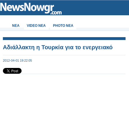
ΝΕΑ
VIDEO NEA
PHOTO NEA
Αδιάλλακτη η Τουρκία για το ενεργειακό
2012-04-01 19:22:05