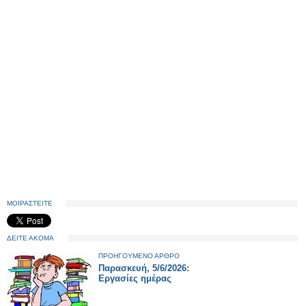
ΜΟΙΡΑΣΤΕΙΤΕ
ΔΕΙΤΕ ΑΚΟΜΑ
ΠΡΟΗΓΟΥΜΕΝΟ ΑΡΘΡΟ
Παρασκευή, 5/6/2026:
Εργασίες ημέρας