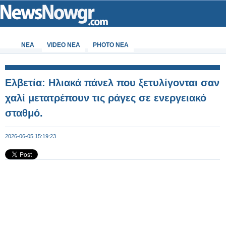
ΝΕΑ
VIDEO NEA
PHOTO NEA
Ελβετία: Ηλιακά πάνελ που ξετυλίγονται σαν
χαλί μετατρέπουν τις ράγες σε ενεργειακό
σταθμό.
2026-06-05 15:19:23