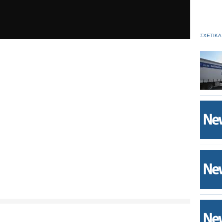
ΣΧΕΤΙΚΑ