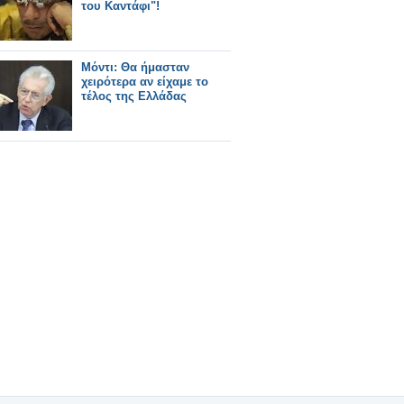
του Καντάφι"!
Μόντι: Θα ήμασταν
χειρότερα αν είχαμε το
τέλος της Ελλάδας