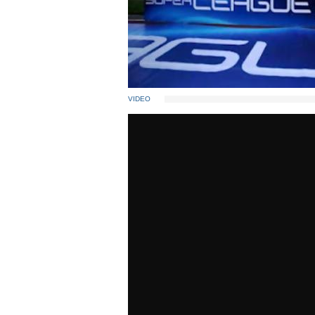
VIDEO