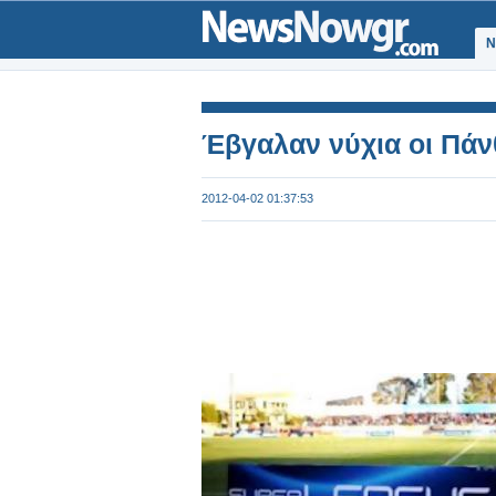
Ν
Έβγαλαν νύχια οι Πάνθ
2012-04-02 01:37:53