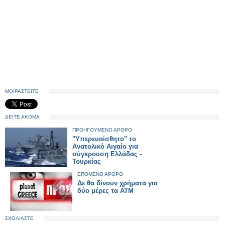
ΜΟΙΡΑΣΤΕΙΤΕ
ΔΕΙΤΕ ΑΚΟΜΑ
ΠΡΟΗΓΟΥΜΕΝΟ ΑΡΘΡΟ
"Υπερευαίσθητο" το
Ανατολικό Αιγαίο για
σύγκρουση Ελλάδας -
Τουρκίας
ΕΠΟΜΕΝΟ ΑΡΘΡΟ
Δε θα δίνουν χρήματα για
δύο μέρες τα ΑΤΜ
ΣΧΟΛΙΑΣΤΕ