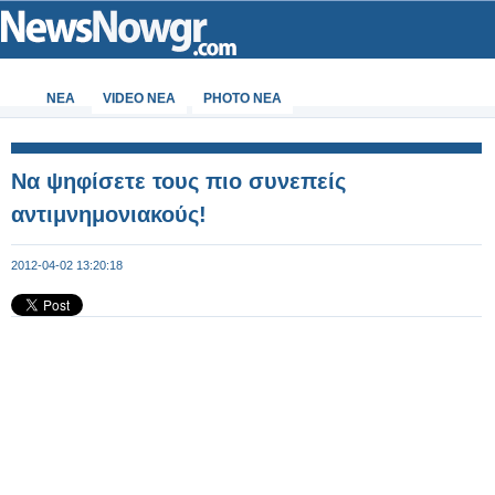
ΝΕΑ
VIDEO NEA
PHOTO NEA
Να ψηφίσετε τους πιο συνεπείς
αντιμνημονιακούς!
2012-04-02 13:20:18