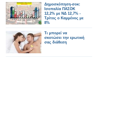
Δημοσκόπηση-σοκ:
Ισοπαλία ΠΑΣΟΚ
12,2% με ΝΔ 12,7% -
Τρίτος ο Καμμένος με
8%
Tι μπορεί να
σκοτώσει την ερωτική
σας διάθεση