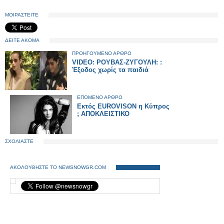
ΜΟΙΡΑΣΤΕΙΤΕ
ΔΕΙΤΕ ΑΚΟΜΑ
ΠΡΟΗΓΟΥΜΕΝΟ ΑΡΘΡΟ
VIDEO: ΡΟΥΒΑΣ-ΖΥΓΟΥΛΗ: :
Έξοδος χωρίς τα παιδιά
ΕΠΟΜΕΝΟ ΑΡΘΡΟ
Εκτός EUROVISON η Κύπρος
; ΑΠΟΚΛΕΙΣΤΙΚΟ
ΣΧΟΛΙΑΣΤΕ
ΑΚΟΛΟΥΘΗΣΤΕ ΤΟ NEWSNOWGR.COM