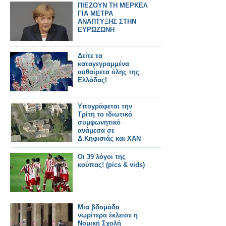
ΠΙΕΖΟΥΝ ΤΗ ΜΕΡΚΕΛ
ΓΙΑ ΜΕΤΡΑ
ΑΝΑΠΤΥΞΗΣ ΣΤΗΝ
ΕΥΡΩΖΩΝΗ
Δείτε τα
καταγεγραμμένα
αυθαίρετα όλης της
Ελλάδας!
Υπογράφεται την
Τρίτη το ιδιωτικό
συμφωνητικό
ανάμεσα σε
Δ.Κηφισιάς και ΧΑΝ
Οι 39 λόγοι της
κούπας! (pics & vids)
Μια βδομάδα
νωρίτερα έκλεισε η
Νομική Σχολή