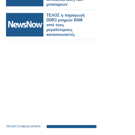
μπαταριών
ΤΕΛΟΣ η παραγωγή
DDR3 μνημών RAM
από τους
μεγαλύτερους
κατασκευαστές
ΠΡΟΗΓΟΥΜΕΝΑ ΑΡΘΡΑ