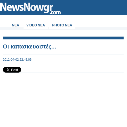
ΝΕΑ
VIDEO NEA
PHOTO NEA
Οι κατασκευαστές...
2012-04-02 22:45:06