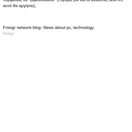
αυτό θα αργήσει);
Freegr network blog- News about pc, technology.
freegr