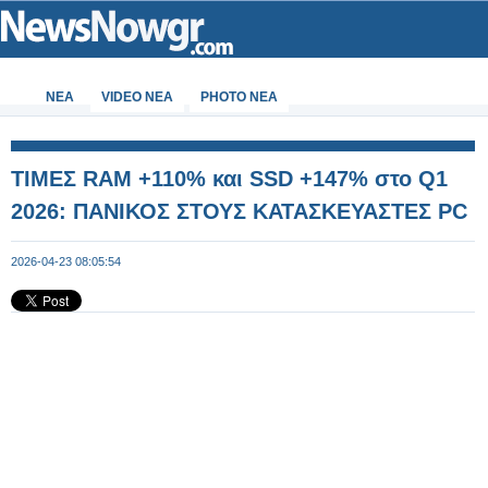
ΝΕΑ
VIDEO NEA
PHOTO NEA
ΤΙΜΕΣ RAM +110% και SSD +147% στο Q1
2026: ΠΑΝΙΚΟΣ ΣΤΟΥΣ ΚΑΤΑΣΚΕΥΑΣΤΕΣ PC
2026-04-23 08:05:54