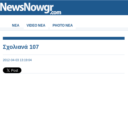
ΝΕΑ
VIDEO NEA
PHOTO NEA
Σχολιανά 107
2012-04-03 13:19:04