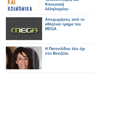
Κοινωνική
Αλληλεγγύη»
Αποχωρήσεις από το
αθλητικό τμήμα του
MEGA
Η Πατουλίδου λέει όχι
στο Βενιζέλο