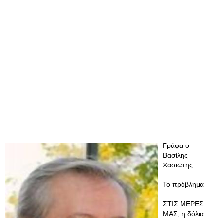
Γράφει ο
Βασίλης
Χασιώτης
Το πρόβλημα
ΣΤΙΣ ΜΕΡΕΣ
ΜΑΣ, η δόλια