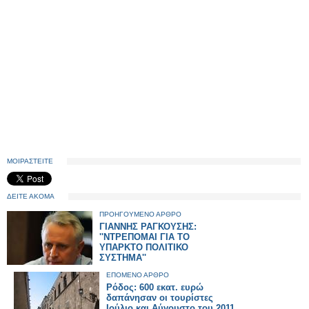
ΜΟΙΡΑΣΤΕΙΤΕ
ΔΕΙΤΕ ΑΚΟΜΑ
ΠΡΟΗΓΟΥΜΕΝΟ ΑΡΘΡΟ
ΓΙΑΝΝΗΣ ΡΑΓΚΟΥΣΗΣ:
''ΝΤΡΕΠΟΜΑΙ ΓΙΑ ΤΟ
ΥΠΑΡΚΤΟ ΠΟΛΙΤΙΚΟ
ΣΥΣΤΗΜΑ''
ΕΠΟΜΕΝΟ ΑΡΘΡΟ
Ρόδος: 600 εκατ. ευρώ
δαπάνησαν οι τουρίστες
Ιούλιο και Αύγουστο του 2011