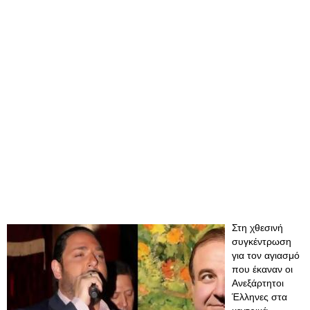
Στη χθεσινή
συγκέντρωση
για τον αγιασμό
που έκαναν οι
Ανεξάρτητοι
Έλληνες στα