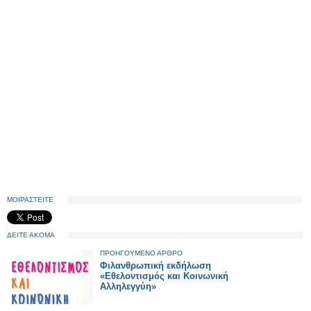
ΜΟΙΡΑΣΤΕΙΤΕ
ΔΕΙΤΕ ΑΚΟΜΑ
ΠΡΟΗΓΟΥΜΕΝΟ ΑΡΘΡΟ
Φιλανθρωπική εκδήλωση
«Εθελοντισμός και Κοινωνική
Αλληλεγγύη»