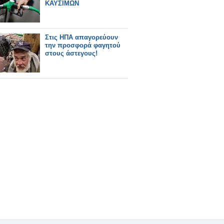
ΚΑΥΣΙΜΩΝ
Στις ΗΠΑ απαγορεύουν
την προσφορά φαγητού
στους άστεγους!