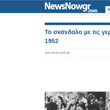
Ν
Το σκάνδαλο με τις γ
1952
2012-04-04 10:45:28