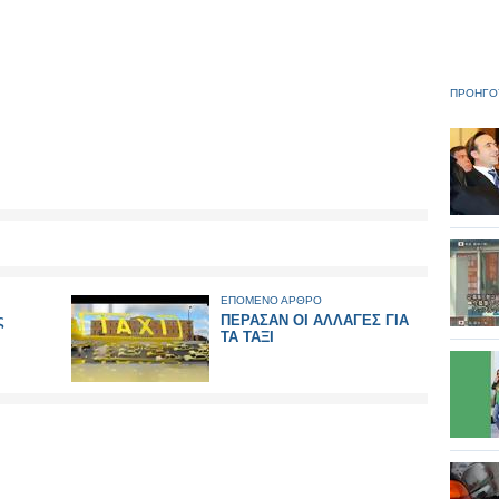
ΠΡΟΗΓΟ
ΕΠΟΜΕΝΟ ΑΡΘΡΟ
ς
ΠΕΡΑΣΑΝ ΟΙ ΑΛΛΑΓΕΣ ΓΙΑ
ΤΑ ΤΑΞΙ