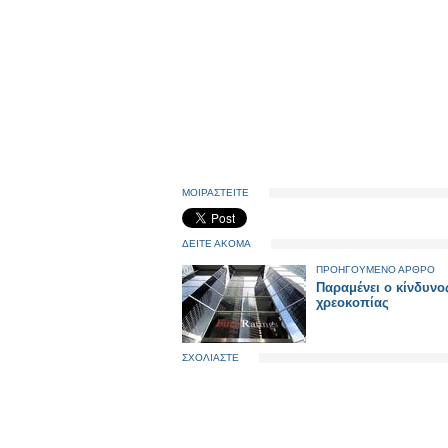
ΜΟΙΡΑΣΤΕΙΤΕ
ΔΕΙΤΕ ΑΚΟΜΑ
ΠΡΟΗΓΟΥΜΕΝΟ ΑΡΘΡΟ
Παραμένει ο κίνδυνο
χρεοκοπίας
ΣΧΟΛΙΑΣΤΕ