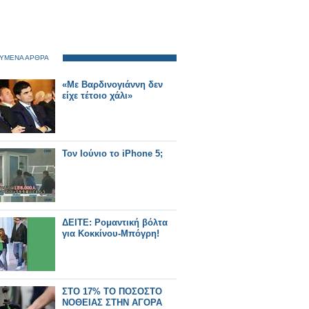
ΥΜΕΝΑ ΑΡΘΡΑ
«Με Βαρδινογιάννη δεν
είχε τέτοιο χάλι»
Τον Ιούνιο το iPhone 5;
ΔΕΙΤΕ: Ρομαντική βόλτα
για Κοκκίνου-Μπόγρη!
ΣΤΟ 17% ΤΟ ΠΟΣΟΣΤΟ
ΝΟΘΕΙΑΣ ΣΤΗΝ ΑΓΟΡΑ