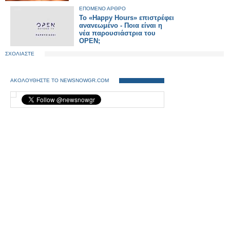
ΕΠΟΜΕΝΟ ΑΡΘΡΟ
Το «Happy Hours» επιστρέφει
ανανεωμένο - Ποια είναι η
νέα παρουσιάστρια του
OPEN;
ΣΧΟΛΙΑΣΤΕ
ΑΚΟΛΟΥΘΗΣΤΕ ΤΟ NEWSNOWGR.COM