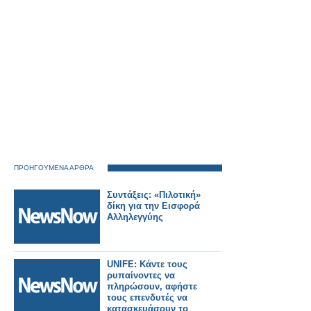
ΠΡΟΗΓΟΥΜΕΝΑ ΑΡΘΡΑ
Συντάξεις: «Πιλοτική»
δίκη για την Εισφορά
Αλληλεγγύης
UNIFE: Κάντε τους
ρυπαίνοντες να
πληρώσουν, αφήστε
τους επενδυτές να
κατασκευάσουν το