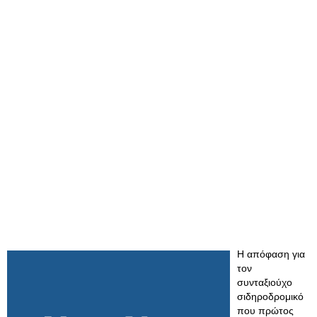
Η απόφαση για
τον
συνταξιούχο
σιδηροδρομικό
που πρώτος