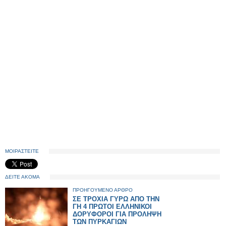
ΜΟΙΡΑΣΤΕΙΤΕ
ΔΕΙΤΕ ΑΚΟΜΑ
ΠΡΟΗΓΟΥΜΕΝΟ ΑΡΘΡΟ
ΣΕ ΤΡΟΧΙΑ ΓΥΡΩ ΑΠΟ ΤΗΝ
ΓΗ 4 ΠΡΩΤΟΙ ΕΛΛΗΝΙΚΟΙ
ΔΟΡΥΦΟΡΟΙ ΓΙΑ ΠΡΟΛΗΨΗ
ΤΩΝ ΠΥΡΚΑΓΙΩΝ