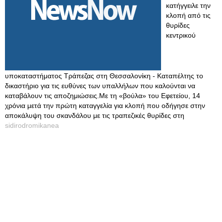
κατήγγειλε την
κλοπή από τις
θυρίδες
κεντρικού
υποκαταστήματος Τράπεζας στη Θεσσαλονίκη - Καταπέλτης το
δικαστήριο για τις ευθύνες των υπαλλήλων που καλούνται να
καταβάλουν τις αποζημιώσεις.Με τη «βούλα» του Εφετείου, 14
χρόνια μετά την πρώτη καταγγελία για κλοπή που οδήγησε στην
αποκάλυψη του σκανδάλου με τις τραπεζικές θυρίδες στη
sidirodromikanea