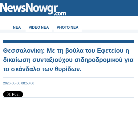
ΝΕΑ
VIDEO NEA
PHOTO NEA
Θεσσαλονίκη: Με τη βούλα του Εφετείου η
δικαίωση συνταξιούχου σιδηροδρομικού για
το σκάνδαλο των θυρίδων.
2026-05-08 08:53:00