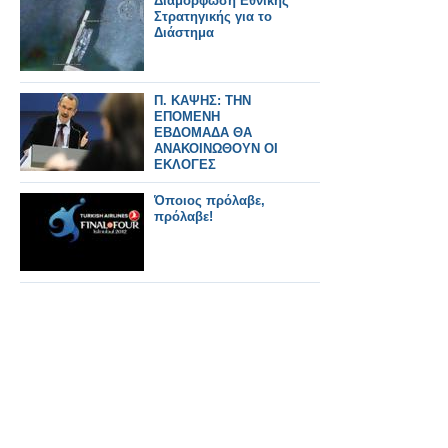
Διαμόρφωση Εθνικής
Στρατηγικής για το
Διάστημα
Π. ΚΑΨΗΣ: ΤΗΝ
ΕΠΟΜΕΝΗ
ΕΒΔΟΜΑΔΑ ΘΑ
ΑΝΑΚΟΙΝΩΘΟΥΝ ΟΙ
ΕΚΛΟΓΕΣ
Όποιος πρόλαβε,
πρόλαβε!