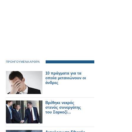
ΠΡΟΗΓΟΥΜΕΝΑ ΑΡΘΡΑ
10 πράγματα για τα
οποία μετανιώνουν οι
άνδρες
Βρέθηκε νεκρός
στενός συνεργάτης
του Σαρκοζί...