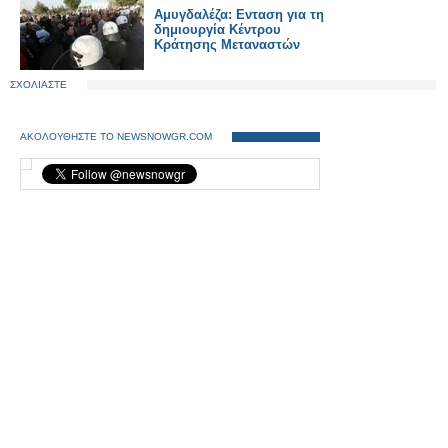
Αμυγδαλέζα: Ενταση για τη
δημιουργία Κέντρου
Κράτησης Μεταναστών
ΣΧΟΛΙΑΣΤΕ
ΑΚΟΛΟΥΘΗΣΤΕ ΤΟ NEWSNOWGR.COM