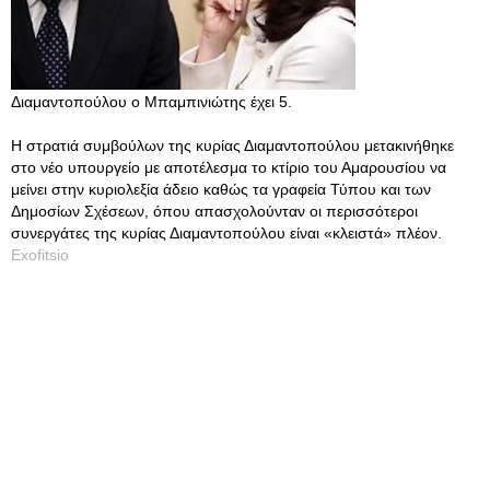
Διαμαντοπούλου ο Μπαμπινιώτης έχει 5.
Η στρατιά συμβούλων της κυρίας Διαμαντοπούλου μετακινήθηκε
στο νέο υπουργείο με αποτέλεσμα το κτίριο του Αμαρουσίου να
μείνει στην κυριολεξία άδειο καθώς τα γραφεία Τύπου και των
Δημοσίων Σχέσεων, όπου απασχολούνταν οι περισσότεροι
συνεργάτες της κυρίας Διαμαντοπούλου είναι «κλειστά» πλέον.
Exofitsio