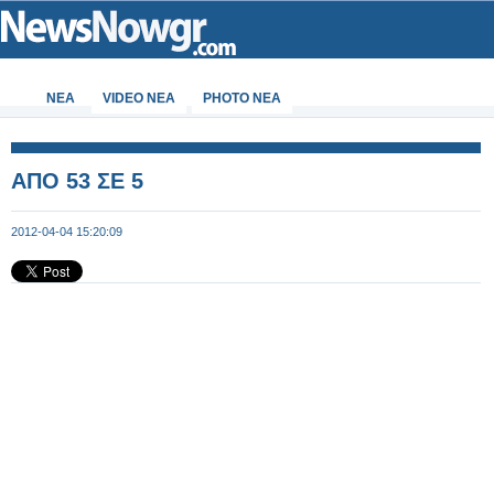
ΝΕΑ
VIDEO NEA
PHOTO NEA
ΑΠΟ 53 ΣΕ 5
2012-04-04 15:20:09