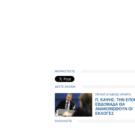
ΜΟΙΡΑΣΤΕΙΤΕ
ΔΕΙΤΕ ΑΚΟΜΑ
ΠΡΟΗΓΟΥΜΕΝΟ ΑΡΘΡΟ
Π. ΚΑΨΗΣ: ΤΗΝ ΕΠ
ΕΒΔΟΜΑΔΑ ΘΑ
ΑΝΑΚΟΙΝΩΘΟΥΝ ΟΙ
ΕΚΛΟΓΕΣ
ΣΧΟΛΙΑΣΤΕ