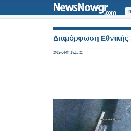
Ν
Διαμόρφωση Εθνικής Σ
2012-04-04 15:18:21