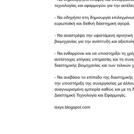
τεχνολογίας και εφαρμογών για την εκτέλ
- Να οδηγήσει στη δημιουργία επιλεγμένω
ευρωπαϊκή και διεθνή διαστημική αγορά.
- Να αναστρέψει την υφιστάμενη αρνητική
βιομηχανίας για την ανάπτυξη και αξιοπο
- Να ενθαρρύνει και να υποστηρίξει τη χρ
αντίστοιχες επίγειες υπηρεσίες και τη συν
διαστημικής βιομηχανίας και των τελικών
- Να ανεβάσει το επίπεδο της διαστημικής
την υποστήριξη της συνεργασίας με άλλου
αναγνωρισμένη εμπειρία καθώς και με τη
Διαστημική Τεχνολογία και Εφαρμογές.
isxys.blogspot.com