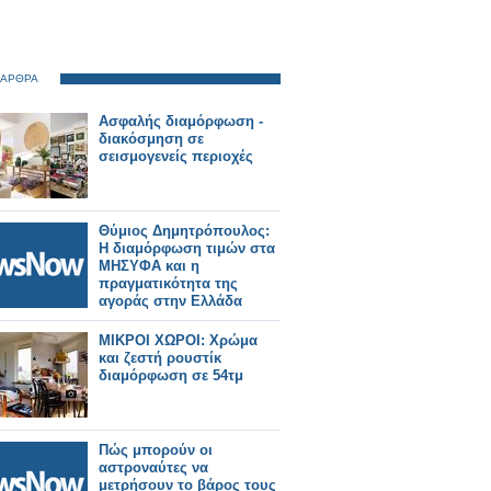
 ΑΡΘΡΑ
Ασφαλής διαμόρφωση -
διακόσμηση σε
σεισμογενείς περιοχές
Θύμιος Δημητρόπουλος:
Η διαμόρφωση τιμών στα
ΜΗΣΥΦΑ και η
πραγματικότητα της
αγοράς στην Ελλάδα
ΜΙΚΡΟΙ ΧΩΡΟΙ: Χρώμα
και ζεστή ρουστίκ
διαμόρφωση σε 54τμ
Πώς μπορούν οι
αστροναύτες να
μετρήσουν το βάρος τους