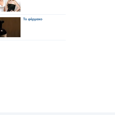
Το φάρμακο