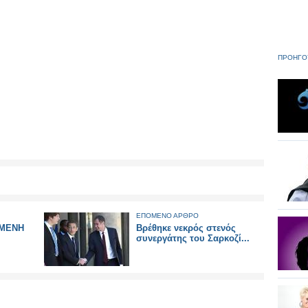
ΠΡΟΗΓΟ
ΕΠΟΜΕΝΟ ΑΡΘΡΟ
ΟΜΕΝΗ
Βρέθηκε νεκρός στενός
συνεργάτης του Σαρκοζί...