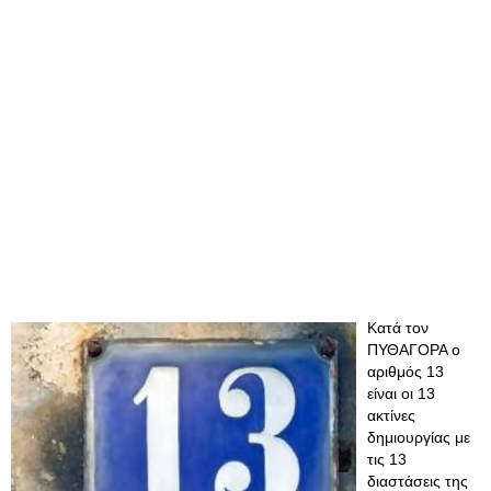
Kατά τον
ΠΥΘΑΓΟΡΑ ο
αριθμός 13
είναι οι 13
ακτίνες
δημιουργίας με
τις 13
διαστάσεις της