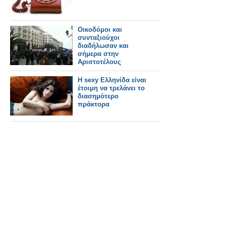
Οικοδόμοι και
συνταξιούχοι
διαδήλωσαν και
σήμερα στην
Αριστοτέλους
H sexy Eλληνίδα είναι
έτοιμη να τρελάνει το
διασημότερο
πράκτορα