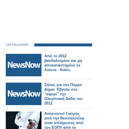
ΣΧΕΤΙΚΑ ΑΡΘΡΑ
Από το 2012
βανδαλισμένο και μη
αποκαταστημένο το
Λιόσια - Κιάτο.
Σάλος για τον Πύρρο
Δήμα: Έβγαλε στο
"σφυρί" την
Ολυμπιακή Δάδα του
2012
Απίστευτο! Γιατρός
από την Θεσσαλονίκη
είναι απλήρωτος από
τον ΕΟΠΥ από το