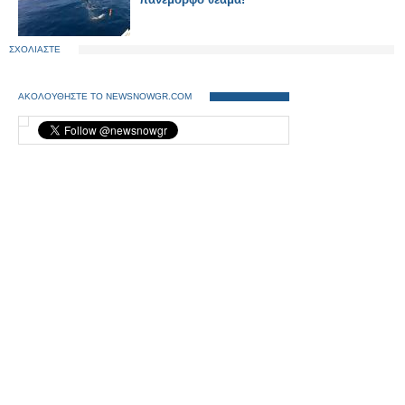
ΣΧΟΛΙΑΣΤΕ
ΑΚΟΛΟΥΘΗΣΤΕ ΤΟ NEWSNOWGR.COM