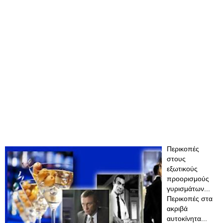
Περικοπές
στους
εξωτικούς
προορισμούς
γυρισμάτων...
Περικοπές στα
ακριβά
αυτοκίνητα...