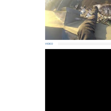
VIDEO