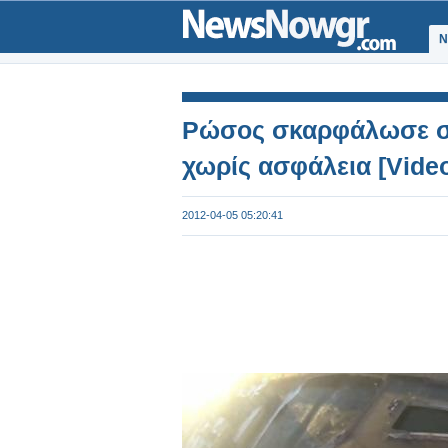
Ν
Ρώσος σκαρφάλωσε στ
χωρίς ασφάλεια [Vide
2012-04-05 05:20:41