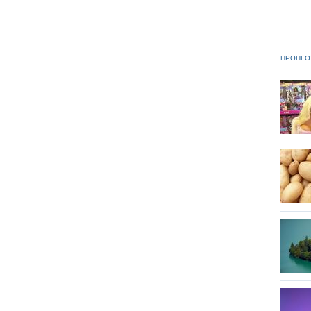
ΠΡΟΗΓΟ