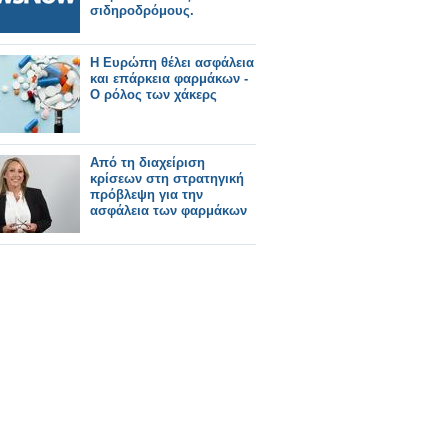
σιδηροδρόμους.
Η Ευρώπη θέλει ασφάλεια
και επάρκεια φαρμάκων -
Ο ρόλος των χάκερς
Από τη διαχείριση
κρίσεων στη στρατηγική
πρόβλεψη για την
ασφάλεια των φαρμάκων