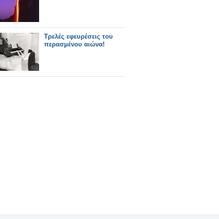
Τρελές εφευρέσεις του
περασμένου αιώνα!