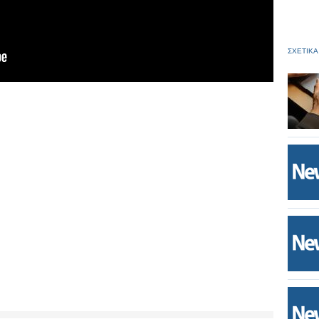
ΣΧΕΤΙΚΑ