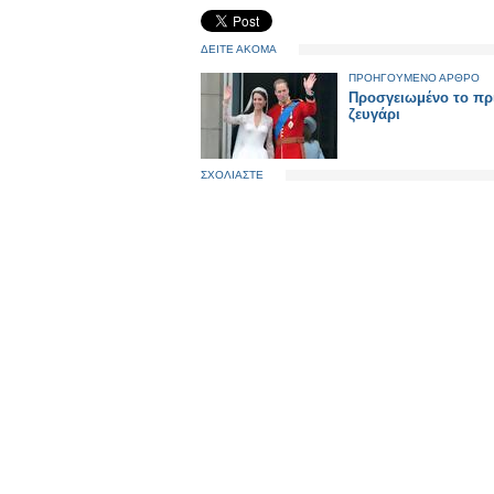
ΔΕΙΤΕ ΑΚΟΜΑ
ΠΡΟΗΓΟΥΜΕΝΟ ΑΡΘΡΟ
Προσγειωμένο το πρ
ζευγάρι
ΣΧΟΛΙΑΣΤΕ