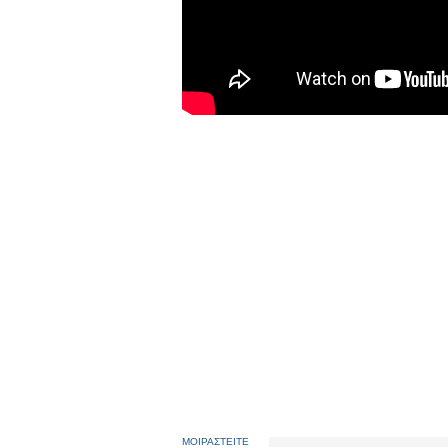
ΜΟΙΡΑΣΤΕΙΤΕ