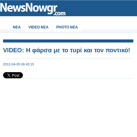
ΝΕΑ
VIDEO NEA
PHOTO NEA
VIDEO: Η φάρσα με το τυρί και τον ποντικό!
2012-04-05 06:43:15