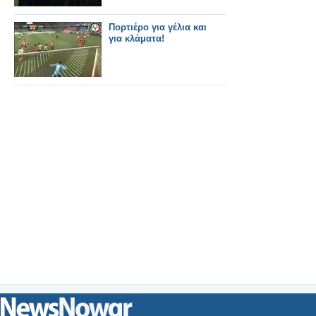
Πορτιέρο για γέλια και
για κλάματα!