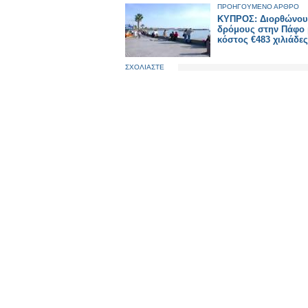
ΠΡΟΗΓΟΥΜΕΝΟ ΑΡΘΡΟ
ΚΥΠΡΟΣ: Διορθώνου
δρόμους στην Πάφο 
κόστος €483 χιλιάδες
ΣΧΟΛΙΑΣΤΕ