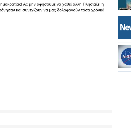
ημοκρατίας! Ας μην αφήσουμε να χαθεί άλλη Πλησιάζει η
όνησαν και συνεχίζουν να μας δολοφονούν τόσα χρόνια!