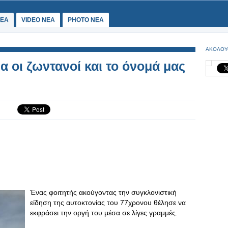
ΕΑ
VIDEO NEA
PHOTO NEA
ΑΚΟΛΟΥ
α οι ζωντανοί και το όνομά μας
Ένας φοιτητής ακούγοντας την συγκλονιστική
είδηση της αυτοκτονίας του 77χρονου θέλησε να
εκφράσει την οργή του μέσα σε λίγες γραμμές.