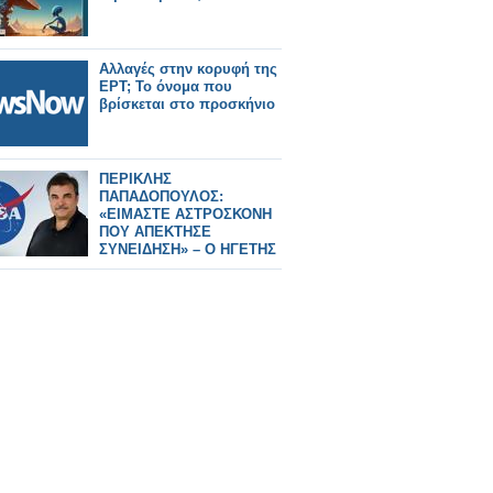
Αλλαγές στην κορυφή της
ΕΡΤ; Το όνομα που
βρίσκεται στο προσκήνιο
ΠΕΡΙΚΛΗΣ
ΠΑΠΑΔΟΠΟΥΛΟΣ:
«ΕΙΜΑΣΤΕ ΑΣΤΡΟΣΚΟΝΗ
ΠΟΥ ΑΠΕΚΤΗΣΕ
ΣΥΝΕΙΔΗΣΗ» – Ο ΗΓΕΤΗΣ
ΤΗΣ NASA ΠΙΣΩ ΑΠΟ ΤΟ
Artemis II