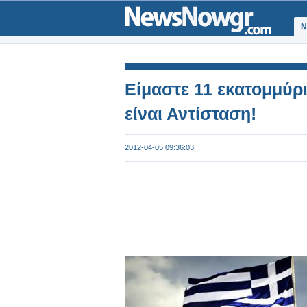
Ν
Είμαστε 11 εκατομμύρι
είναι Αντίσταση!
2012-04-05 09:36:03