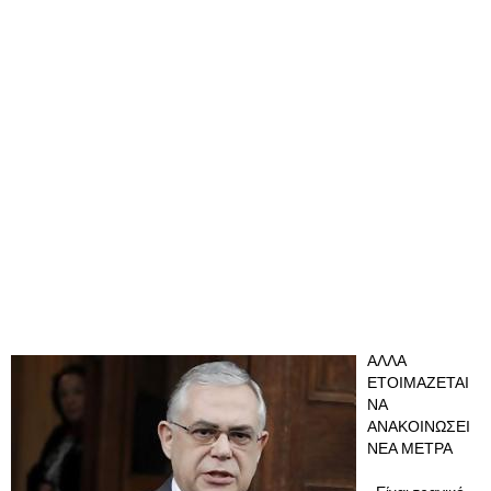
ΑΛΛΑ
ΕΤΟΙΜΑΖΕΤΑΙ
ΝΑ
ΑΝΑΚΟΙΝΩΣΕΙ
ΝΕΑ ΜΕΤΡΑ