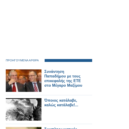
ΠΡΟΗΓΟΥΜΕΝΑ ΑΡΘΡΑ
Συνάντηση
Παπαδήμου με τους
επικεφαλής της ΕΤΕ
στο Μέγαρο Μαξίμου
Όποιος κατάλαβε,
καλώς κατάλαβε!...