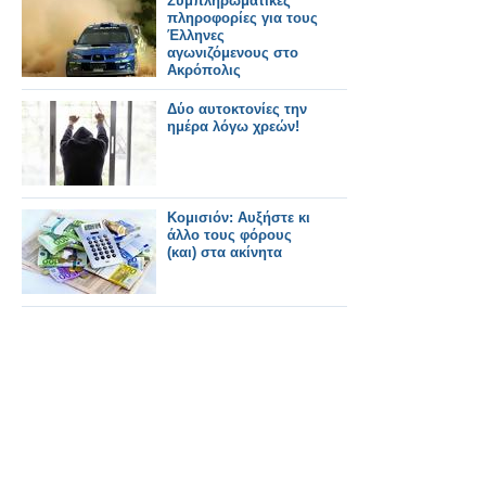
Συμπληρωματικές
πληροφορίες για τους
Έλληνες
αγωνιζόμενους στο
Ακρόπολις
Δύο αυτοκτονίες την
ημέρα λόγω χρεών!
Κομισιόν: Αυξήστε κι
άλλο τους φόρους
(και) στα ακίνητα