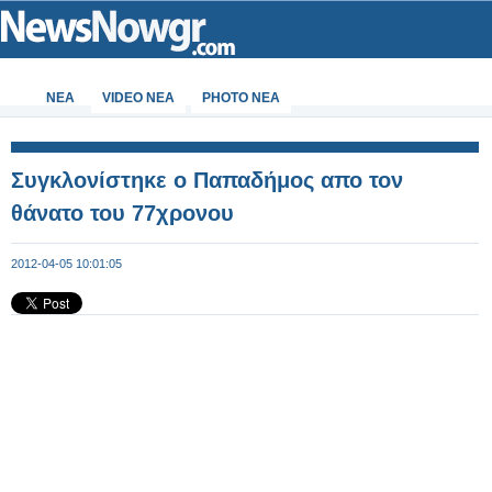
ΝΕΑ
VIDEO NEA
PHOTO NEA
Συγκλονίστηκε ο Παπαδήμος απο τον
θάνατο του 77χρονου
2012-04-05 10:01:05