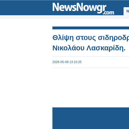
Ν
Θλίψη στους σιδηροδρ
Νικολάου Λασκαρίδη.
2026-05-08 13:10:25