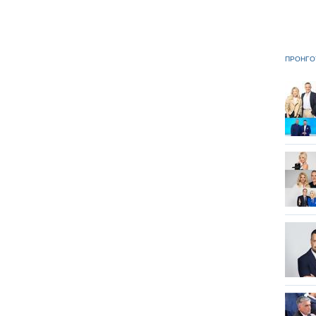
ΠΡΟΗΓΟ