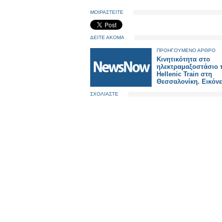
ΜΟΙΡΑΣΤΕΙΤΕ
ΔΕΙΤΕ ΑΚΟΜΑ
ΠΡΟΗΓΟΥΜΕΝΟ ΑΡΘΡΟ
Κινητικότητα στο
ηλεκτραμαξοστάσιο 
Hellenic Train στη
Θεσσαλονίκη. Εικόν
ΣΧΟΛΙΑΣΤΕ