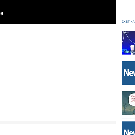
ΣΧΕΤΙΚΑ