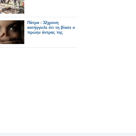
Πάτρα : 32χρονη
κατήγγειλε ότι τη βίασε ο
πρώην άντρας της