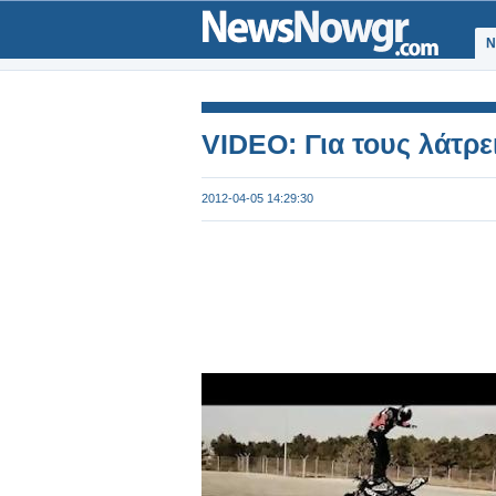
Ν
VIDEO: Για τους λάτρε
2012-04-05 14:29:30