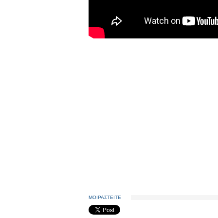
ΜΟΙΡΑΣΤΕΙΤΕ