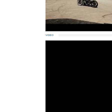
VIDEO