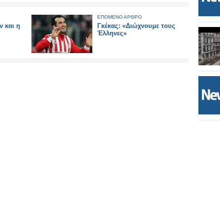
ΕΠΟΜΕΝΟ ΑΡΘΡΟ
 και η
Γκέκας: «Διώχνουμε τους
Έλληνες»