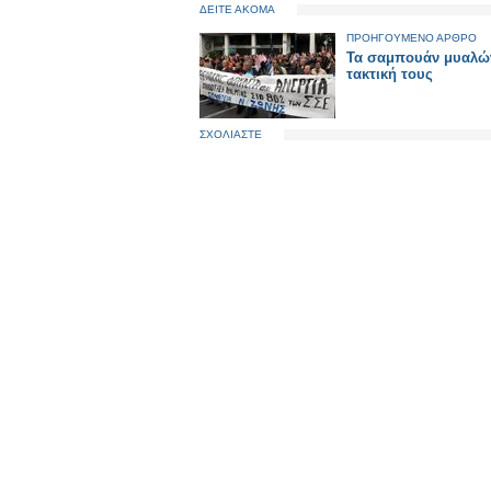
ΔΕΙΤΕ ΑΚΟΜΑ
ΠΡΟΗΓΟΥΜΕΝΟ ΑΡΘΡΟ
Τα σαμπουάν μυαλών
τακτική τους
ΣΧΟΛΙΑΣΤΕ