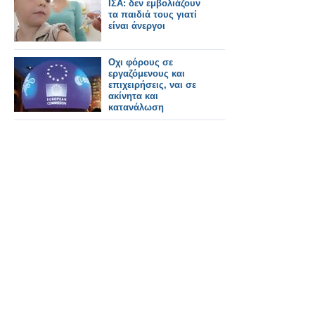
ΙΣΑ: δεν εμβολιάζουν
τα παιδιά τους γιατί
είναι άνεργοι
Οχι φόρους σε
εργαζόμενους και
επιχειρήσεις, ναι σε
ακίνητα και
κατανάλωση