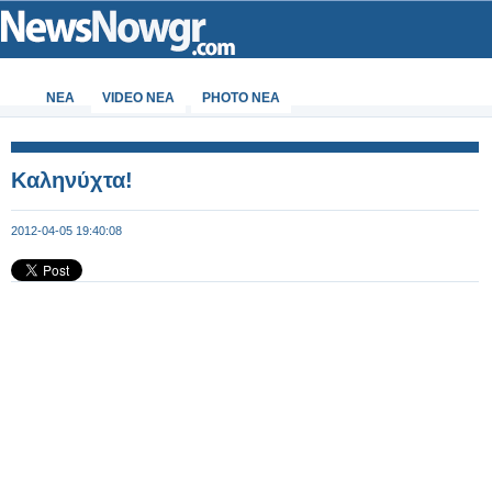
ΝΕΑ
VIDEO NEA
PHOTO NEA
Καληνύχτα!
2012-04-05 19:40:08