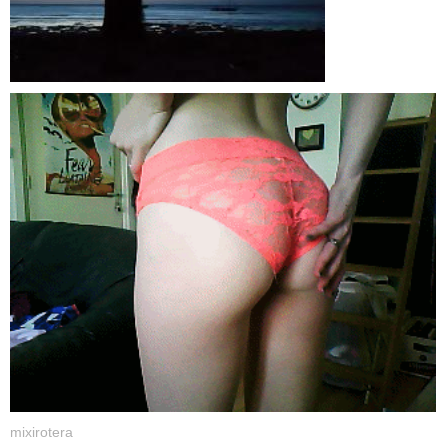
mixirotera