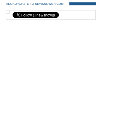
ΑΚΟΛΟΥΘΗΣΤΕ ΤΟ NEWSNOWGR.COM