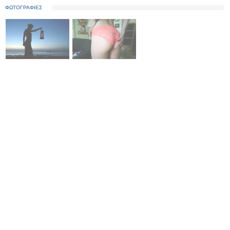
ΦΩΤΟΓΡΑΦΙΕΣ