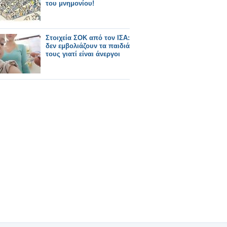
του μνημονίου!
Στοιχεία ΣΟΚ από τον ΙΣΑ:
δεν εμβολιάζουν τα παιδιά
τους γιατί είναι άνεργοι