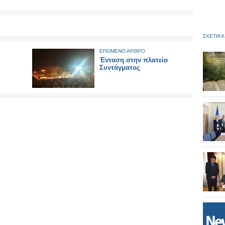
ΣΧΕΤΙΚΑ
ΕΠΟΜΕΝΟ ΑΡΘΡΟ
Ένταση στην πλατεία
Συντάγματος