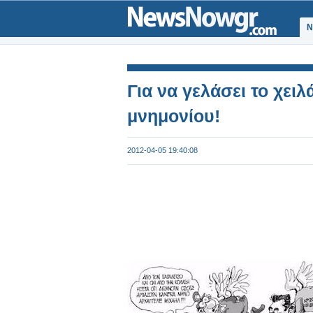
Ν
Για να γελάσει το χειλά
μνημονίου!
2012-04-05 19:40:08