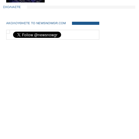
ΣΧΟΛΙΑΣΤΕ
ΑΚΟΛΟΥΘΗΣΤΕ ΤΟ NEWSNOWGR.COM