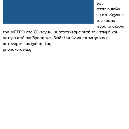
των
αστυνομικών
να σπρώχνουν
τον κόσμο
προς τα σκαλιά
του ΜΕΤΡΟ στο Σύνταγμα, με αποτέλεσμα αυτή την στιγμή και
ύστερα από αντίδραση των διαδηλωτών να απαντήσουν οι
αστυνομικοί με χρήση βίας.
prionokordela.gr