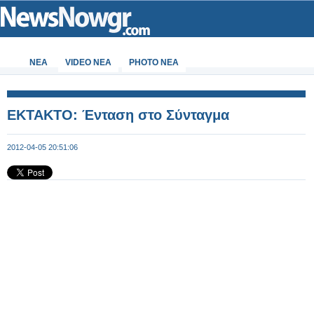
ΝΕΑ
VIDEO NEA
PHOTO NEA
EKTAKTO: Ένταση στο Σύνταγμα
2012-04-05 20:51:06