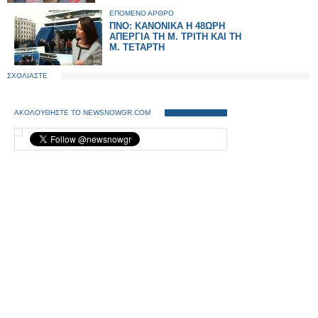
ΕΠΟΜΕΝΟ ΑΡΘΡΟ
ΠΝΟ: ΚΑΝΟΝΙΚΑ Η 48ΩΡΗ
ΑΠΕΡΓΙΑ ΤΗ Μ. ΤΡΙΤΗ ΚΑΙ ΤΗ
Μ. ΤΕΤΑΡΤΗ
ΣΧΟΛΙΑΣΤΕ
ΑΚΟΛΟΥΘΗΣΤΕ ΤΟ NEWSNOWGR.COM