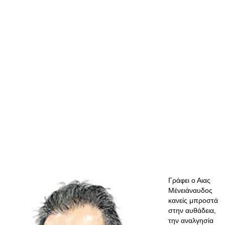
Γράφει ο Αιας
Μένειάναυδος
κανείς μπροστά
στην αυθάδεια,
την αναλγησία