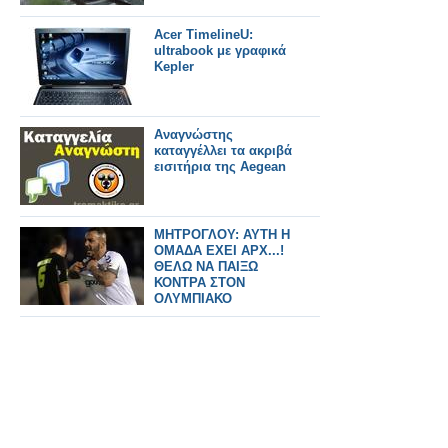
Acer TimelineU:
ultrabook με γραφικά
Kepler
Αναγνώστης
καταγγέλλει τα ακριβά
εισιτήρια της Aegean
ΜΗΤΡΟΓΛΟΥ: ΑΥΤΗ Η
ΟΜΑΔΑ ΕΧΕΙ ΑΡΧ...!
ΘΕΛΩ ΝΑ ΠΑΙΞΩ
ΚΟΝΤΡΑ ΣΤΟΝ
ΟΛΥΜΠΙΑΚΟ