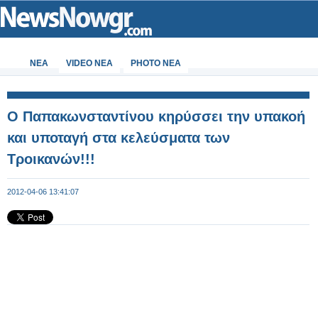
ΝΕΑ
VIDEO NEA
PHOTO NEA
Ο Παπακωνσταντίνου κηρύσσει την υπακοή
και υποταγή στα κελεύσματα των
Τροικανών!!!
2012-04-06 13:41:07