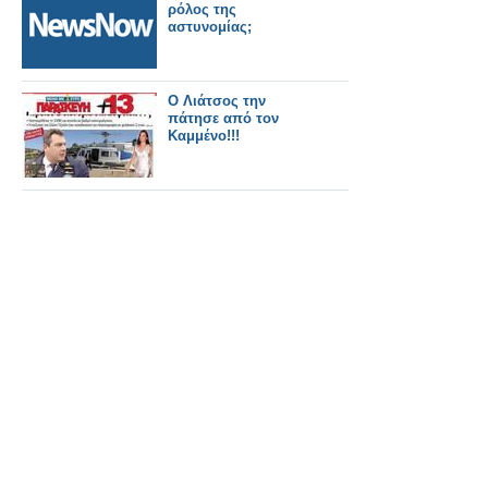
ρόλος της
αστυνομίας;
Ο Λιάτσος την
πάτησε από τον
Καμμένο!!!