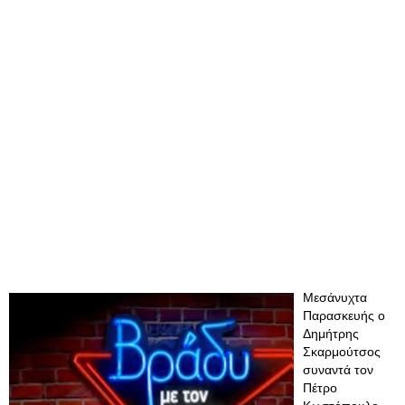
Μεσάνυχτα
Παρασκευής ο
Δημήτρης
Σκαρμούτσος
συναντά τον
Πέτρο