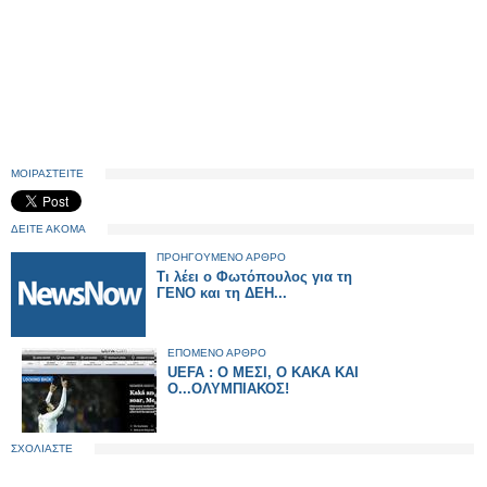
ΜΟΙΡΑΣΤΕΙΤΕ
ΔΕΙΤΕ ΑΚΟΜΑ
ΠΡΟΗΓΟΥΜΕΝΟ ΑΡΘΡΟ
Τι λέει ο Φωτόπουλος για τη
ΓΕΝΟ και τη ΔΕΗ...
ΕΠΟΜΕΝΟ ΑΡΘΡΟ
UEFA : Ο ΜΕΣΙ, Ο ΚΑΚΑ ΚΑΙ
Ο...ΟΛΥΜΠΙΑΚΟΣ!
ΣΧΟΛΙΑΣΤΕ