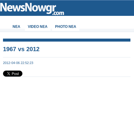
ΝΕΑ
VIDEO NEA
PHOTO NEA
1967 vs 2012
2012-04-06 22:52:23