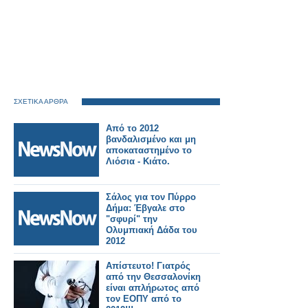
ΣΧΕΤΙΚΑ ΑΡΘΡΑ
Από το 2012
βανδαλισμένο και μη
αποκαταστημένο το
Λιόσια - Κιάτο.
Σάλος για τον Πύρρο
Δήμα: Έβγαλε στο
"σφυρί" την
Ολυμπιακή Δάδα του
2012
Απίστευτο! Γιατρός
από την Θεσσαλονίκη
είναι απλήρωτος από
τον ΕΟΠΥ από το