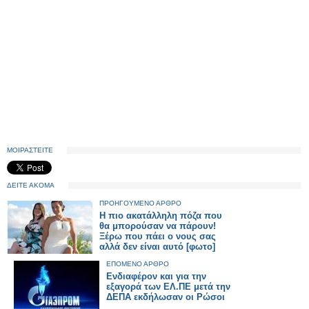
ΜΟΙΡΑΣΤΕΙΤΕ
ΔΕΙΤΕ ΑΚΟΜΑ
ΠΡΟΗΓΟΥΜΕΝΟ ΑΡΘΡΟ
Η πιο ακατάλληλη πόζα που
θα μπορούσαν να πάρουν!
Ξέρω που πάει ο νους σας
αλλά δεν είναι αυτό [φωτο]
ΕΠΟΜΕΝΟ ΑΡΘΡΟ
Ενδιαφέρον και για την
εξαγορά των ΕΛ.ΠΕ μετά την
ΔΕΠΑ εκδήλωσαν οι Ρώσοι