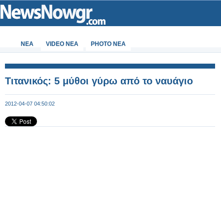
ΝΕΑ
VIDEO NEA
PHOTO NEA
Τιτανικός: 5 μύθοι γύρω από το ναυάγιο
2012-04-07 04:50:02