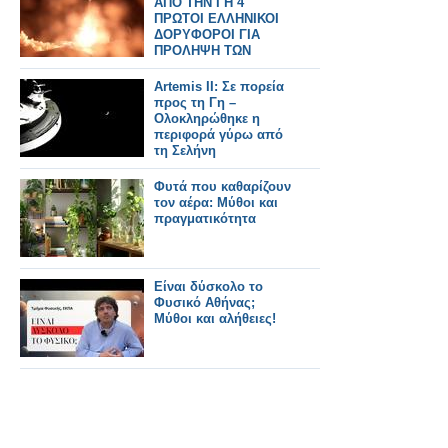
ΑΠΟ ΤΗΝ ΓΗ 4
ΠΡΩΤΟΙ ΕΛΛΗΝΙΚΟΙ
ΔΟΡΥΦΟΡΟΙ ΓΙΑ
ΠΡΟΛΗΨΗ ΤΩΝ
ΠΥΡΚΑΓΙΩΝ
Artemis ΙΙ: Σε πορεία
προς τη Γη –
Ολοκληρώθηκε η
περιφορά γύρω από
τη Σελήνη
Φυτά που καθαρίζουν
τον αέρα: Μύθοι και
πραγματικότητα
Είναι δύσκολο το
Φυσικό Αθήνας;
Μύθοι και αλήθειες!