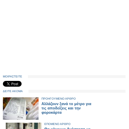
ΜΟΙΡΑΣΤΕΙΤΕ
ΔΕΙΤΕ ΑΚΟΜΑ
ΠΡΟΗΓΟΥΜΕΝΟ ΑΡΘΡΟ
Αλλάζουν ξανά το μέτρο για
τις αποδείξεις και την
φοροκάρτα
ΕΠΟΜΕΝΟ ΑΡΘΡΟ