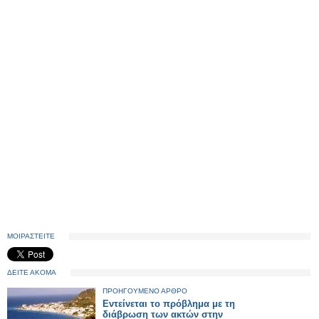
ΜΟΙΡΑΣΤΕΙΤΕ
ΔΕΙΤΕ ΑΚΟΜΑ
ΠΡΟΗΓΟΥΜΕΝΟ ΑΡΘΡΟ
Εντείνεται το πρόβλημα με τη
διάβρωση των ακτών στην