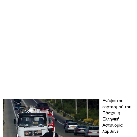
Ενόψει του
εορτασμού του
Πάσχα, η
Ελληνική
Αστυνομία
λαμβάνει