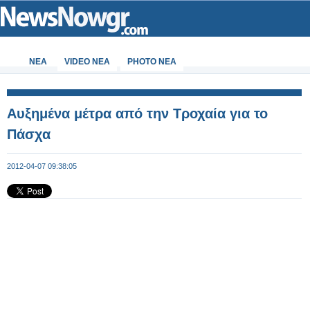
ΝΕΑ
VIDEO NEA
PHOTO NEA
Αυξημένα μέτρα από την Τροχαία για το
Πάσχα
2012-04-07 09:38:05