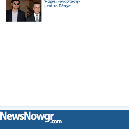
Ψάχνει «ανάσταση»
μετά το Πάσχα