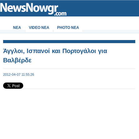
ΝΕΑ
VIDEO NEA
PHOTO NEA
Άγγλοι, Ισπανοί και Πορτογάλοι για
Βαλβέρδε
2012-04-07 11:55:26