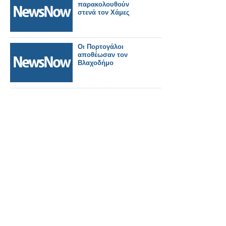
παρακολουθούν
στενά τον Χάμες
Οι Πορτογάλοι
αποθέωσαν τον
Βλαχοδήμο