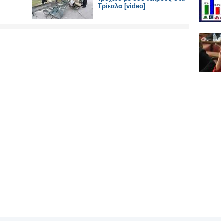
Τρίκαλα [video]