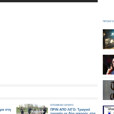
ΠΡΟΗΓΟ
ΕΠΟΜΕΝΟ ΑΡΘΡΟ
ερα στη
ΠΡΙΝ ΑΠΟ ΛΙΓΟ: Τραγικό
τροχαίο με δύο νεκρούς στα