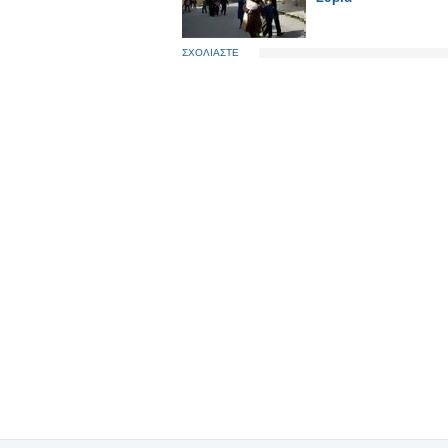
ΣΧΟΛΙΑΣΤΕ