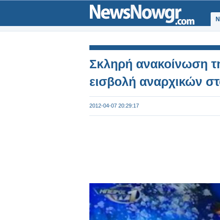
Ν
Σκληρή ανακοίνωση τη
εισβολή αναρχικών σ
2012-04-07 20:29:17