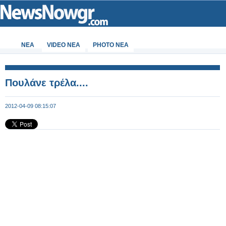
ΝΕΑ
VIDEO NEA
PHOTO NEA
Πουλάνε τρέλα....
2012-04-09 08:15:07