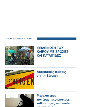
ΠΡΟΗΓΟΥΜΕΝΑ ΑΡΘΡΑ
ΕΠΙΔΕΙΝΩΣΗ ΤΟΥ
ΚΑΙΡΟΥ ΜΕ ΒΡΟΧΕΣ
ΚΑΙ ΚΑΤΑΙΓΙΔΕΣ
Ασφυκτικές πιέσεις
για τη Σένγκεν
Μεγαλύτερος
πατέρας, μεγαλύτερες
πιθανότητες για παιδί