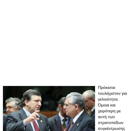
Πρόκειται
τουλάχιστον για
γελοιότητα.
Όμοια και
χειρότερη με
αυτή των
στρατοπέδων
συγκέντρωσης