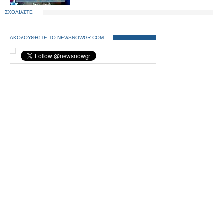
ΣΧΟΛΙΑΣΤΕ
ΑΚΟΛΟΥΘΗΣΤΕ ΤΟ NEWSNOWGR.COM