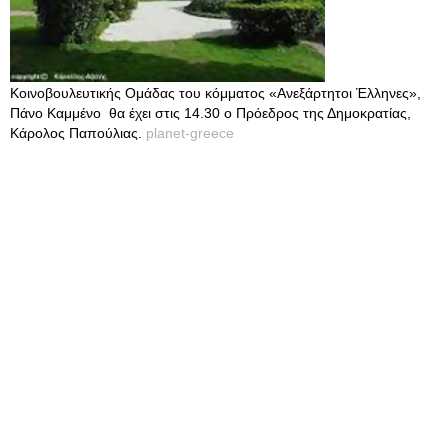
Κοινοβουλευτικής Ομάδας του κόμματος «Ανεξάρτητοι Έλληνες»,
Πάνο Καμμένο θα έχει στις 14.30 ο Πρόεδρος της Δημοκρατίας,
Κάρολος Παπούλιας.
planet-greece