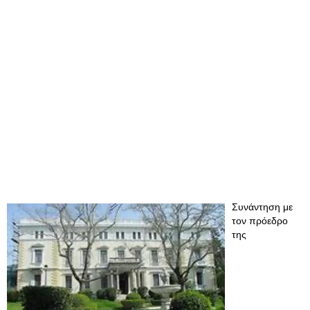
Συνάντηση με
τον πρόεδρο
της