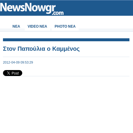
ΝΕΑ
VIDEO NEA
PHOTO NEA
Στον Παπούλια ο Καμμένος
2012-04-09 09:53:29