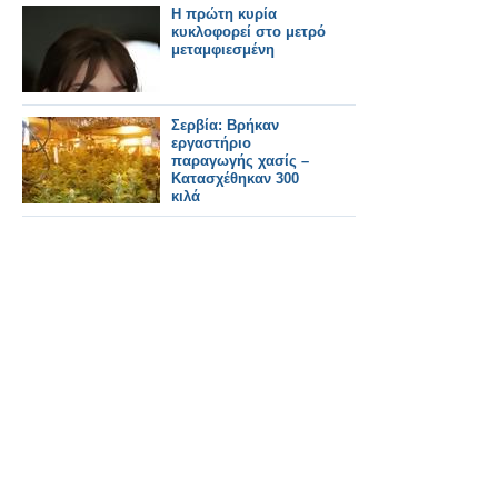
H πρώτη κυρία
κυκλοφορεί στο μετρό
μεταμφιεσμένη
Σερβία: Βρήκαν
εργαστήριο
παραγωγής χασίς –
Κατασχέθηκαν 300
κιλά