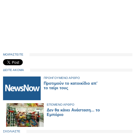
ΜΟΙΡΑΣΤΕΙΤΕ
ΔΕΙΤΕ ΑΚΟΜΑ
ΠΡΟΗΓΟΥΜΕΝΟ ΑΡΘΡΟ
Προτιμούν το κατοικίδιο απ'
το ταίρι τους
ΕΠΟΜΕΝΟ ΑΡΘΡΟ
Δεν θα κάνει Ανάσταση... το
Εμπόριο
ΣΧΟΛΙΑΣΤΕ