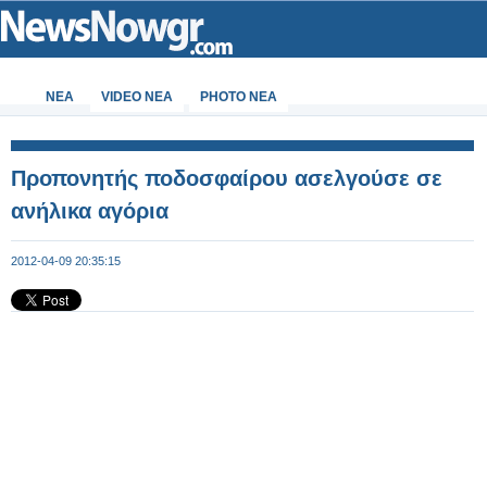
ΝΕΑ
VIDEO NEA
PHOTO NEA
Προπονητής ποδοσφαίρου ασελγούσε σε
ανήλικα αγόρια
2012-04-09 20:35:15