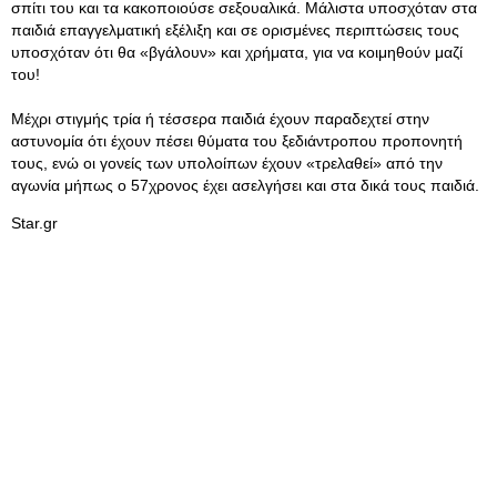
σπίτι του και τα κακοποιούσε σεξουαλικά. Μάλιστα υποσχόταν στα
παιδιά επαγγελματική εξέλιξη και σε ορισμένες περιπτώσεις τους
υποσχόταν ότι θα «βγάλουν» και χρήματα, για να κοιμηθούν μαζί
του!
Μέχρι στιγμής τρία ή τέσσερα παιδιά έχουν παραδεχτεί στην
αστυνομία ότι έχουν πέσει θύματα του ξεδιάντροπου προπονητή
τους, ενώ οι γονείς των υπολοίπων έχουν «τρελαθεί» από την
αγωνία μήπως ο 57χρονος έχει ασελγήσει και στα δικά τους παιδιά.
Star.gr