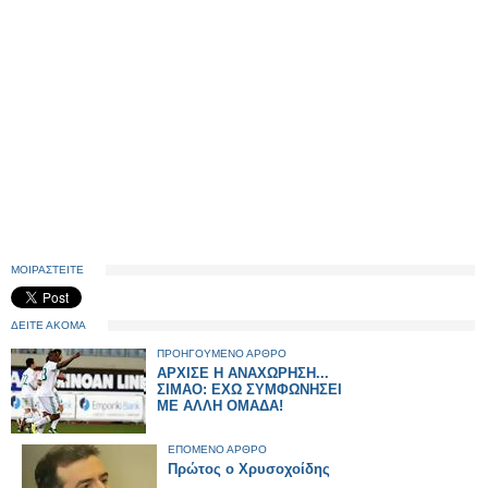
ΜΟΙΡΑΣΤΕΙΤΕ
ΔΕΙΤΕ ΑΚΟΜΑ
ΠΡΟΗΓΟΥΜΕΝΟ ΑΡΘΡΟ
ΑΡΧΙΣΕ Η ΑΝΑΧΩΡΗΣΗ...
ΣΙΜΑΟ: ΕΧΩ ΣΥΜΦΩΝΗΣΕΙ
ΜΕ ΑΛΛΗ ΟΜΑΔΑ!
ΕΠΟΜΕΝΟ ΑΡΘΡΟ
Πρώτος ο Χρυσοχοίδης