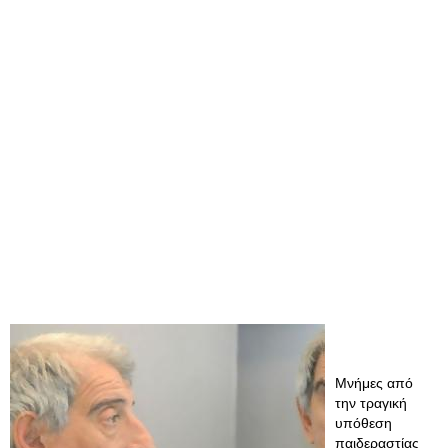
Μνήμες από
την τραγική
υπόθεση
παιδεραστίας