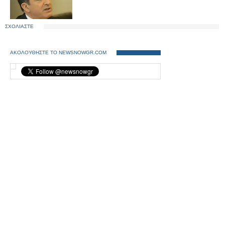
ΣΧΟΛΙΑΣΤΕ
ΑΚΟΛΟΥΘΗΣΤΕ ΤΟ NEWSNOWGR.COM