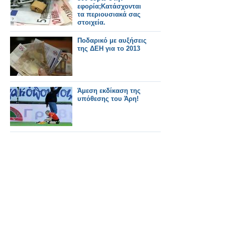
εφορία;Κατάσχονται
τα περιουσιακά σας
στοιχεία.
Ποδαρικό με αυξήσεις
της ΔΕΗ για το 2013
Άμεση εκδίκαση της
υπόθεσης του Άρη!