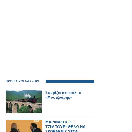
ΠΡΟΗΓΟΥΜΕΝΑ ΑΡΘΡΑ
Σφυρίζει και πάλι ο
«Μουτζούρης»
ΜΑΡΙΝΑΚΗΣ ΣΕ
ΤΖΙΜΠΟΥΡ: ΘΕΛΩ ΝΑ
ΣΚΟΡΑΡΕΙΣ ΣΤΟΝ