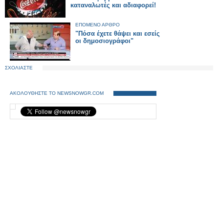
καταναλωτές και αδιαφορεί!
ΕΠΟΜΕΝΟ ΑΡΘΡΟ
"Πόσα έχετε θάψει και εσείς
οι δημοσιογράφοι"
ΣΧΟΛΙΑΣΤΕ
ΑΚΟΛΟΥΘΗΣΤΕ ΤΟ NEWSNOWGR.COM