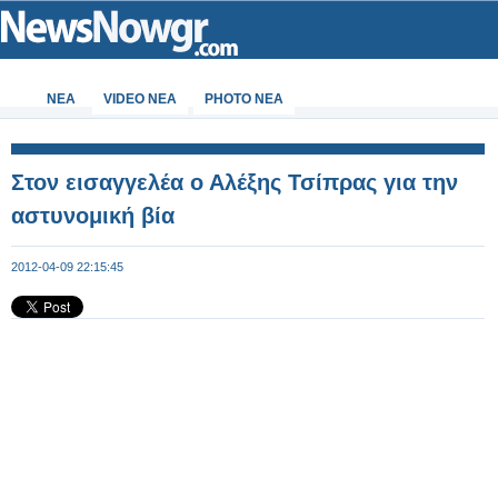
ΝΕΑ
VIDEO NEA
PHOTO NEA
Στον εισαγγελέα ο Αλέξης Τσίπρας για την
αστυνομική βία
2012-04-09 22:15:45