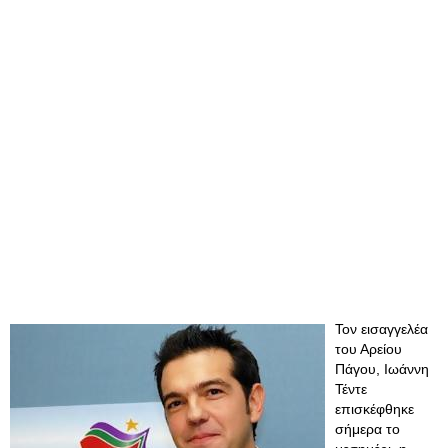
Τον εισαγγελέα
του Αρείου
Πάγου, Ιωάννη
Τέντε
επισκέφθηκε
σήμερα το