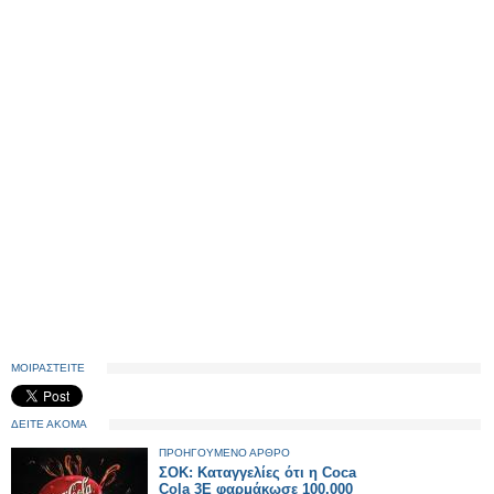
ΜΟΙΡΑΣΤΕΙΤΕ
ΔΕΙΤΕ ΑΚΟΜΑ
ΠΡΟΗΓΟΥΜΕΝΟ ΑΡΘΡΟ
ΣΟΚ: Καταγγελίες ότι η Coca
Cola 3Ε φαρμάκωσε 100.000