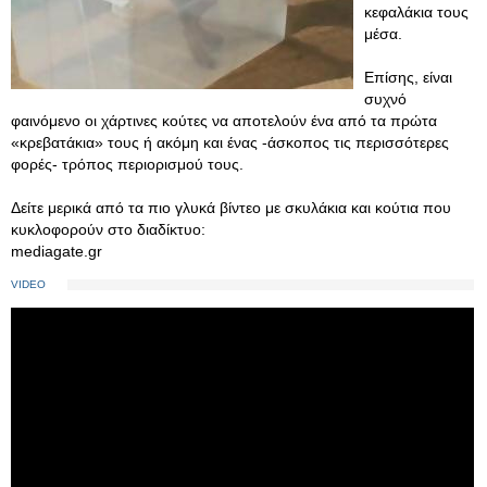
κεφαλάκια τους
μέσα.
Επίσης, είναι
συχνό
φαινόμενο οι χάρτινες κούτες να αποτελούν ένα από τα πρώτα
«κρεβατάκια» τους ή ακόμη και ένας -άσκοπος τις περισσότερες
φορές- τρόπος περιορισμού τους.
Δείτε μερικά από τα πιο γλυκά βίντεο με σκυλάκια και κούτια που
κυκλοφορούν στο διαδίκτυο:
mediagate.gr
VIDEO