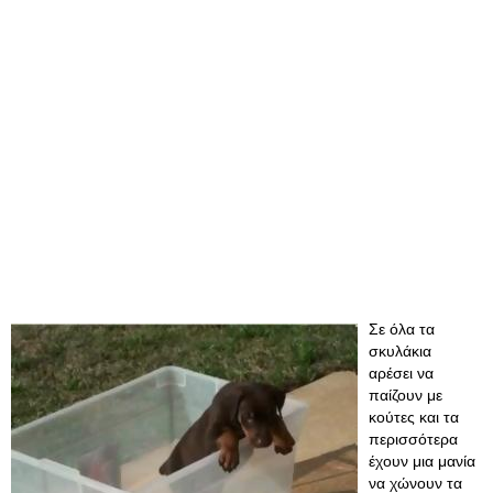
Σε όλα τα
σκυλάκια
αρέσει να
παίζουν με
κούτες και τα
περισσότερα
έχουν μια μανία
να χώνουν τα