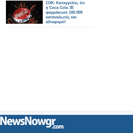
ΣΟΚ: Καταγγελίες ότι
η Coca Cola 3Ε
φαρμάκωσε 100.000
καταναλωτές και
αδιαφορεί!