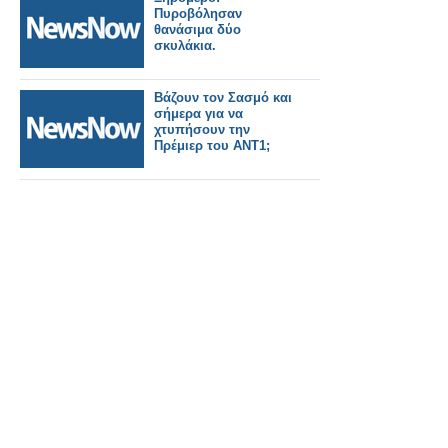
Πυροβόλησαν
θανάσιμα δύο
σκυλάκια.
Βάζουν τον Σασμό και
σήμερα για να
χτυπήσουν την
Πρέμιερ του ΑΝΤ1;