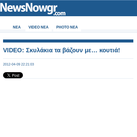
ΝΕΑ
VIDEO NEA
PHOTO NEA
VIDEO: Σκυλάκια τα βάζουν με… κουτιά!
2012-04-09 22:21:03