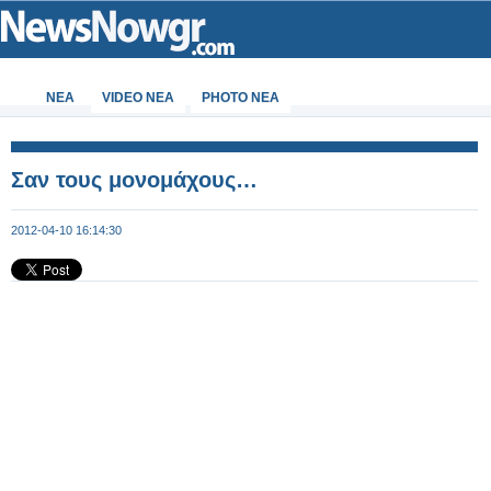
ΝΕΑ
VIDEO NEA
PHOTO NEA
Σαν τους μονομάχους…
2012-04-10 16:14:30