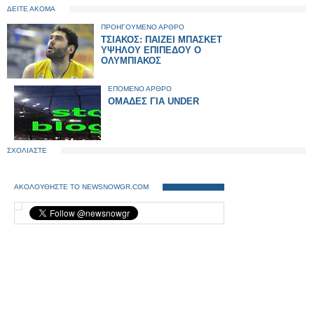
ΔΕΙΤΕ ΑΚΟΜΑ
ΠΡΟΗΓΟΥΜΕΝΟ ΑΡΘΡΟ
ΤΣΙΑΚΟΣ: ΠΑΙΖΕΙ ΜΠΑΣΚΕΤ
ΥΨΗΛΟΥ ΕΠΙΠΕΔΟΥ Ο
ΟΛΥΜΠΙΑΚΟΣ
ΕΠΟΜΕΝΟ ΑΡΘΡΟ
ΟΜΑΔΕΣ ΓΙΑ UNDER
ΣΧΟΛΙΑΣΤΕ
ΑΚΟΛΟΥΘΗΣΤΕ ΤΟ NEWSNOWGR.COM