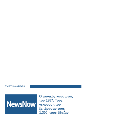
ΣΧΕΤΙΚΑ ΑΡΘΡΑ
Ο φονικός καύσωνας
του 1987: Τους
νεκρούς -που
ξεπέρασαν τους
1.300- τους έβαζαν