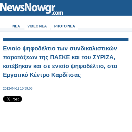
ΝΕΑ
VIDEO NEA
PHOTO NEA
Ενιαίο ψηφοδέλτιο των συνδικαλιστικών
παρατάξεων της ΠΑΣΚΕ και του ΣΥΡΙΖΑ,
κατέβηκαν και σε ενιαίο ψηφοδέλτιο, στο
Εργατικό Κέντρο Καρδίτσας
2012-04-11 10:39:05