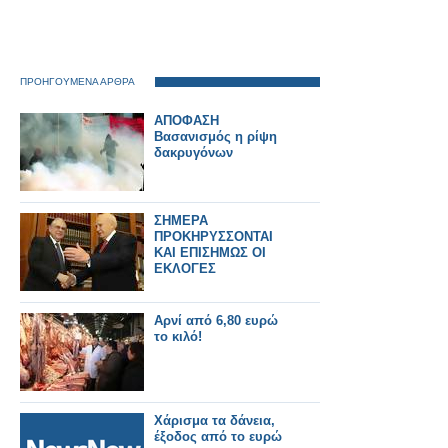
ΠΡΟΗΓΟΥΜΕΝΑ ΑΡΘΡΑ
ΑΠΟΦΑΣΗ
Βασανισμός η ρίψη
δακρυγόνων
ΣΗΜΕΡΑ
ΠΡΟΚΗΡΥΣΣΟΝΤΑΙ
ΚΑΙ ΕΠΙΣΗΜΩΣ ΟΙ
ΕΚΛΟΓΕΣ
Αρνί από 6,80 ευρώ
το κιλό!
Χάρισμα τα δάνεια,
έξοδος από το ευρώ