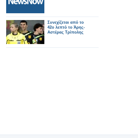
Συνεχίζεται από το
42ο λεπτό το Άρης-
Αστέρας Τρίπολης