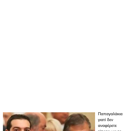
Παπαγαλάκια
γιατί δεν
αναφέρετε