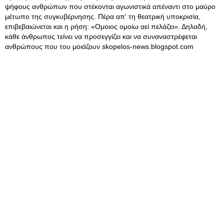
ψήφους ανθρώπων που στέκονται αγωνιστικά απέναντι στο μαύρο
μέτωπο της συγκυβέρνησης. Πέρα απ' τη θεατρική υποκρισία,
επιβεβαιώνεται και η ρήση: «Ομοιος ομοίω αεί πελάζει». Δηλαδή,
κάθε άνθρωπος τείνει να προσεγγίζει και να συναναστρέφεται
ανθρώπους που του μοιάζουν skopelos-news.blogspot.com