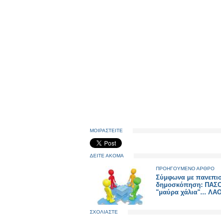
ΜΟΙΡΑΣΤΕΙΤΕ
ΔΕΙΤΕ ΑΚΟΜΑ
ΠΡΟΗΓΟΥΜΕΝΟ ΑΡΘΡΟ
Σύμφωνα με πανεπι
δημοσκόπηση: ΠΑΣ
"μαύρα χάλια"... ΛΑΟ
ΣΧΟΛΙΑΣΤΕ