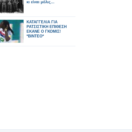
κι είναι μόλις…
ΚΑΤΑΓΓΕΛΙΑ ΓΙΑ
ΡΑΤΣΙΣΤΙΚΗ ΕΠΙΘΕΣΗ
ΕΚΑΝΕ Ο ΓΚΟΜΙΣ!
*ΒΙΝΤΕΟ*