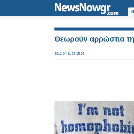
Ν
Θεωρούν αρρώστια τη
2012-04-11 16:15:03