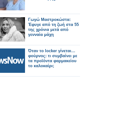
Γωγώ Μαστροκώστα:
Έφυγε από τη ζωή στα 55
της χρόνια μετά από
γενναία μάχη
Όταν το locker γίνεται…
φούρνος: τι συμβαίνει με
τα προϊόντα φαρμακείου
το καλοκαίρι;