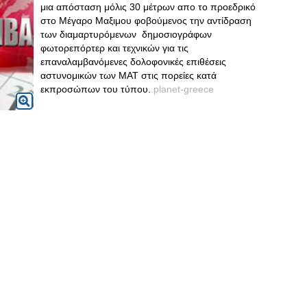
μια απόσταση μόλις 30 μέτρων απο το προεδρικό
στο Μέγαρο Μαξιμου φοβούμενος την αντίδραση
των διαμαρτυρόμενων δημοσιογράφων
φωτορεπόρτερ και τεχνικών για τις
επαναλαμβανόμενες δολοφονικές επιθέσεις
αστυνομικών των ΜΑΤ στις πορείες κατά
εκπροσώπων του τύπου.
planet-greece