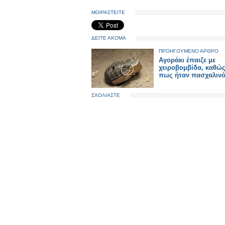
ΜΟΙΡΑΣΤΕΙΤΕ
ΔΕΙΤΕ ΑΚΟΜΑ
ΠΡΟΗΓΟΥΜΕΝΟ ΑΡΘΡΟ
Αγοράκι έπαιζε με
χειροβομβίδα, καθώς
πως ήταν πασχαλινό
ΣΧΟΛΙΑΣΤΕ