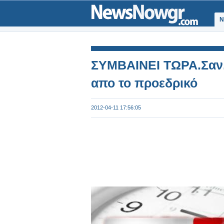
Ν
ΣΥΜΒΑΙΝΕΙ ΤΩΡΑ.Σαν.
απο το προεδρικό
2012-04-11 17:56:05