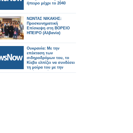
ήπειρο μέχρι το 2040
ΝΩΝΤΑΣ ΝΙΚΑΚΗΣ:
Προσκυνηματική
Επίσκεψη στη ΒΟΡΕΙΟ
ΗΠΕΙΡΟ (Αλβανία)
Ουκρανία: Με την
επέκταση των
σιδηροδρόμων του, το
Κίεβο ελπίζει να συνδέσει
τη μοίρα του με την
υπόλοιπη ήπειρο.