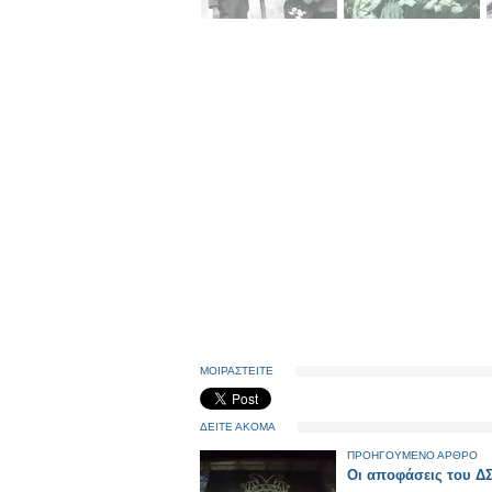
ΜΟΙΡΑΣΤΕΙΤΕ
ΔΕΙΤΕ ΑΚΟΜΑ
ΠΡΟΗΓΟΥΜΕΝΟ ΑΡΘΡΟ
Οι αποφάσεις του Δ