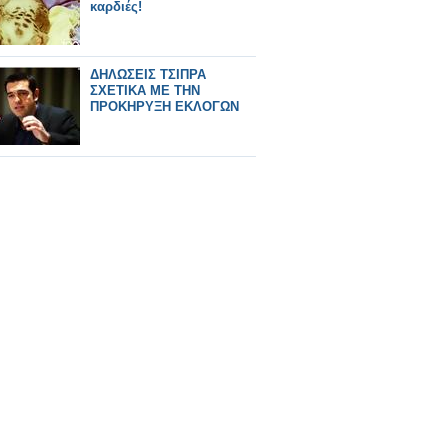
καρδιές!
ΔΗΛΩΣΕΙΣ ΤΣΙΠΡΑ
ΣΧΕΤΙΚΑ ΜΕ ΤΗΝ
ΠΡΟΚΗΡΥΞΗ ΕΚΛΟΓΩΝ