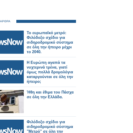
 ΑΡΘΡΑ
Το ευρωπαϊκό μετρό:
Φιλόδοξο σχέδιο για
σιδηροδρομικό σύστημα
σε όλη την ήπειρο μέχρι
το 2040.
Η Ευρώπη αγαπά τα
νυχτερινά τρένα, γιατί
όμως πολλά δρομολόγια
καταργούνται σε όλη την
ήπειρο;
Ήθη και έθιμα του Πάσχα
σε όλη την Ελλάδα.
Φιλόδοξο σχέδιο για
σιδηροδρομικό σύστημα
"Μετρό" σε όλη την