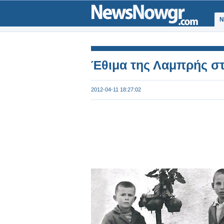
Ν
Έθιμα της Λαμπρής σ
2012-04-11 18:27:02